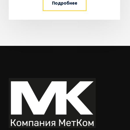
Подробнее