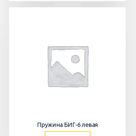
Пружина БИГ-6 левая