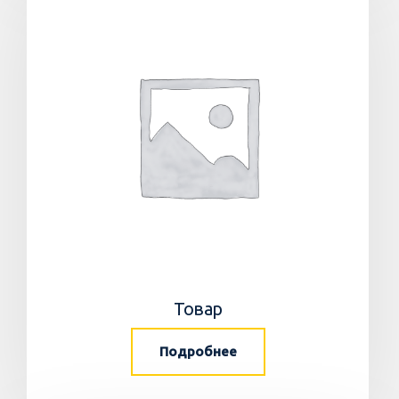
Товар
Подробнее