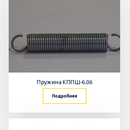
Пружина КППШ-6.06
Подробнее