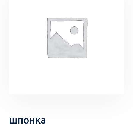
шпонка