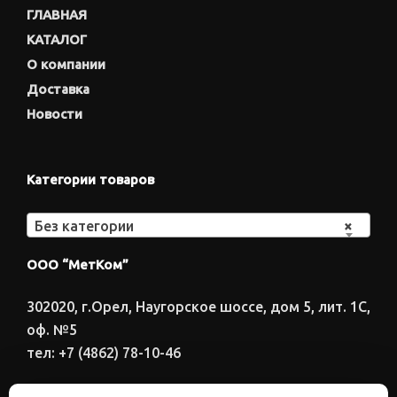
ГЛАВНАЯ
КАТАЛОГ
О компании
Доставка
Новости
Категории товаров
Без категории
×
ООО “МетКом”
302020, г.Орел, Наугорское шоссе, дом 5, лит. 1С,
оф. №5
тел: +7 (4862) 78-10-46
Время работы: ПН-ПТ 8:00-17:00