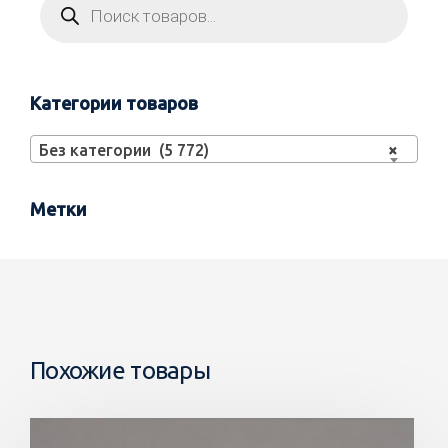
Категории товаров
Без категории (5 772)
×
Метки
Похожие товары