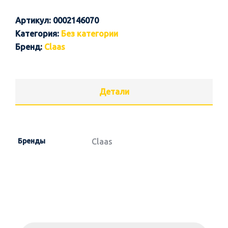
Артикул:
0002146070
Категория:
Без категории
Бренд:
Claas
Детали
Бренды
Claas