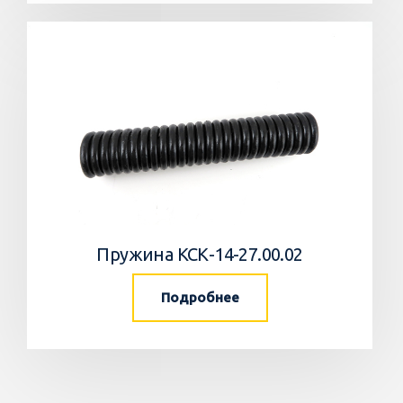
Пружина КСК-14-27.00.02
Подробнее