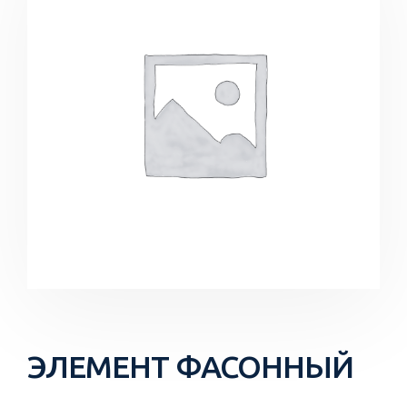
ЭЛЕМЕНТ ФАСОННЫЙ