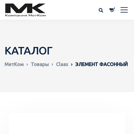
КАТАЛОГ
МетКом
Товары
Claas
ЭЛЕМЕНТ ФАСОННЫЙ