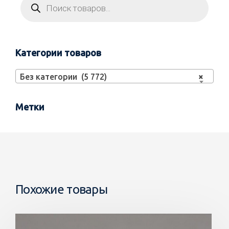
Категории товаров
Без категории (5 772)
×
Метки
Похожие товары