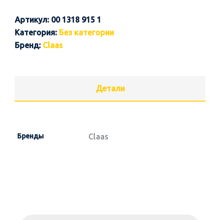
Артикул:
00 1318 915 1
Категория:
Без категории
Бренд:
Claas
Детали
Бренды
Claas