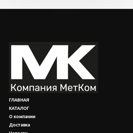
ГЛАВНАЯ
КАТАЛОГ
О компании
Доставка