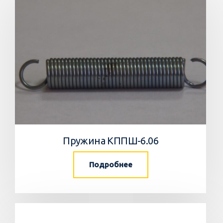
Пружина КППШ-6.06
Подробнее