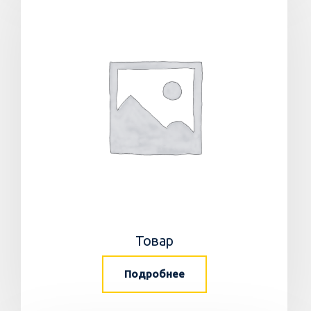
Товар
Подробнее