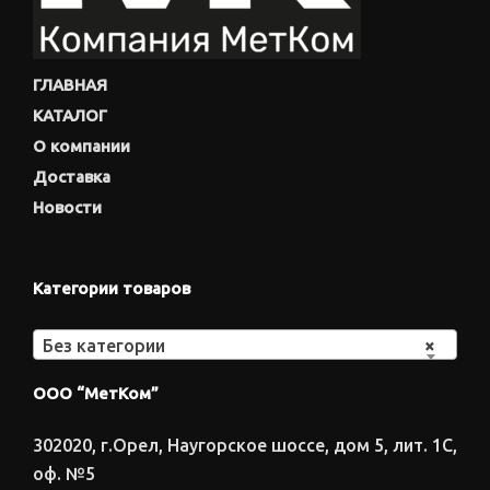
ГЛАВНАЯ
КАТАЛОГ
О компании
Доставка
Новости
Категории товаров
Без категории
×
ООО “МетКом”
302020, г.Орел, Наугорское шоссе, дом 5, лит. 1С,
оф. №5