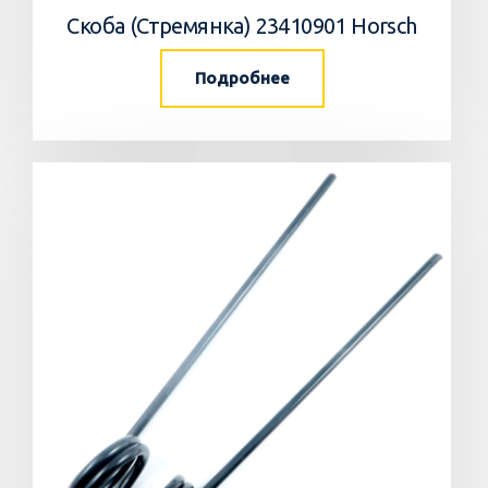
Скоба (Стремянка) 23410901 Horsch
Подробнее