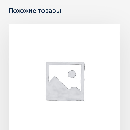
Похожие товары