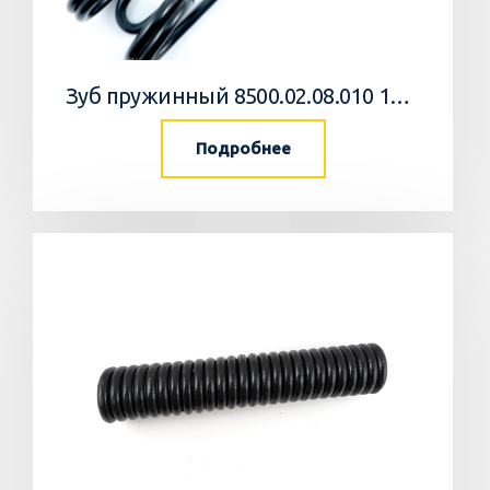
Зуб пружинный 8500.02.08.010 10 Агромастер
Подробнее