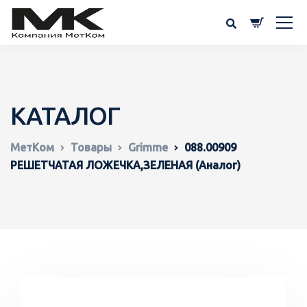
КАТАЛОГ
МетКом
Товары
Grimme
088.00909
РЕШЕТЧАТАЯ ЛОЖЕЧКА,ЗЕЛЕНАЯ (Аналог)