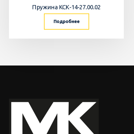
Пружина КСК-14-27.00.02
Подробнее