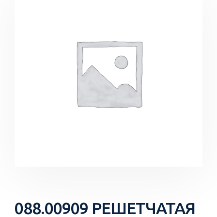
088.00909 РЕШЕТЧАТАЯ