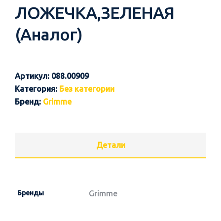
ЛОЖЕЧКА,ЗЕЛЕНАЯ
(Аналог)
Артикул:
088.00909
Категория:
Без категории
Бренд:
Grimme
Детали
Бренды
Grimme