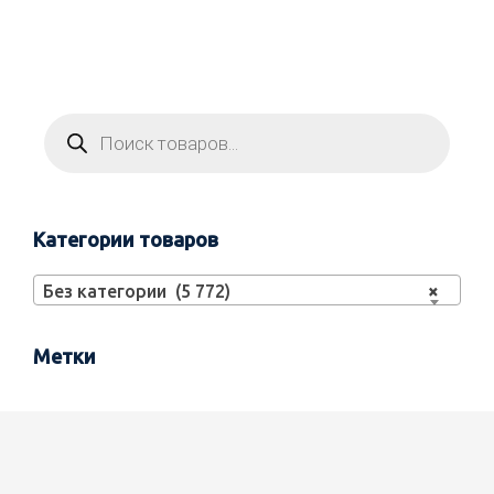
Категории товаров
Без категории (5 772)
×
Метки