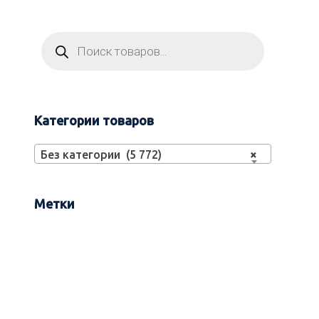
Категории товаров
Без категории (5 772)
×
Метки