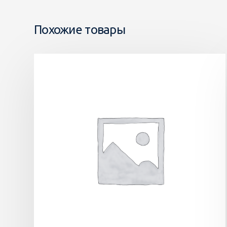
Похожие товары