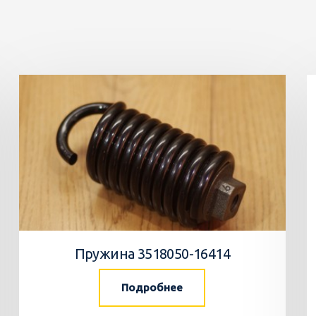
Пружина 3518050-16414
Подробнее