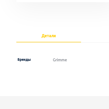
Детали
Бренды
Grimme