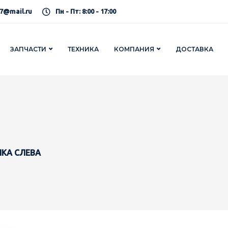
7@mail.ru
Пн - Пт: 8:00 - 17:00
ЗАПЧАСТИ
ТЕХНИКА
КОМПАНИЯ
ДОСТАВКА
ШКА СЛЕВА