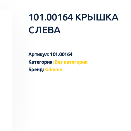
101.00164 КРЫШКА
СЛЕВА
Артикул:
101.00164
Категория:
Без категории
Бренд:
Grimme