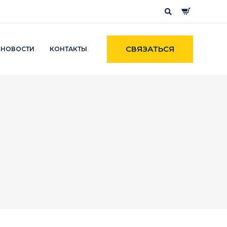
СВЯЗАТЬСЯ
НОВОСТИ
КОНТАКТЫ