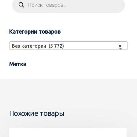
Категории товаров
Без категории (5 772)
×
Метки
Похожие товары