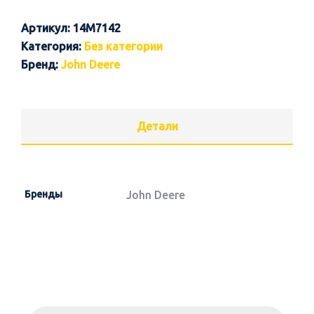
Артикул:
14M7142
Категория:
Без категории
Бренд:
John Deere
Детали
Бренды
John Deere