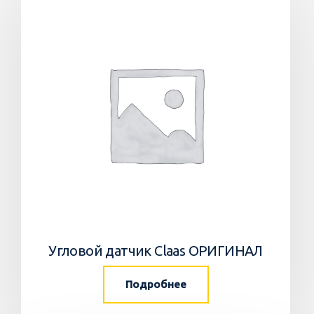
Угловой датчик Claas ОРИГИНАЛ
Подробнее