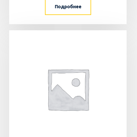
Подробнее