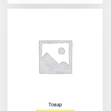
Товар