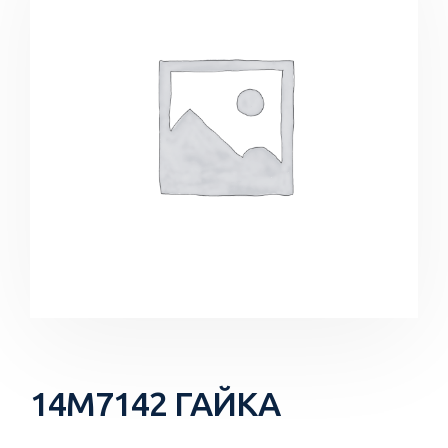
14M7142 ГАЙКА