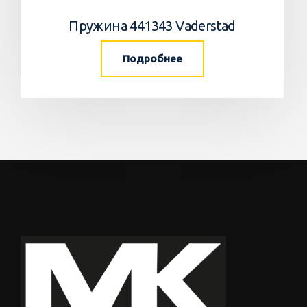
Пружина 441343 Vaderstad
Подробнее