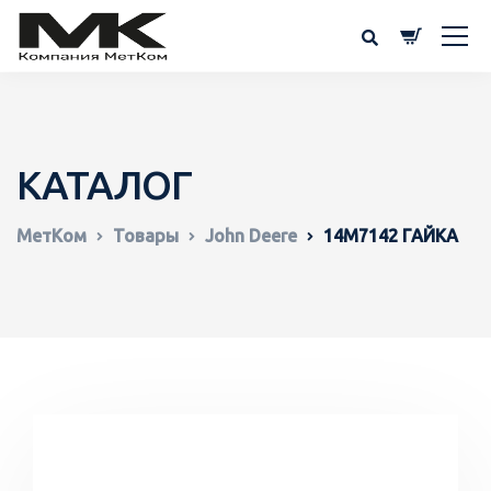
КАТАЛОГ
МетКом
Товары
John Deere
14M7142 ГАЙКА