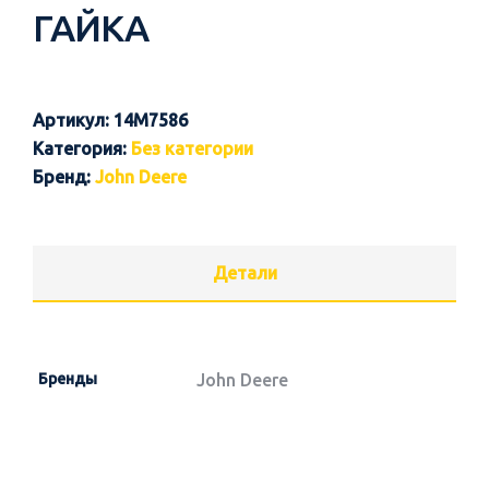
ГАЙКА
Артикул:
14M7586
Категория:
Без категории
Бренд:
John Deere
Детали
Бренды
John Deere