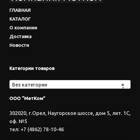
ГЛАВНАЯ
КАТАЛОГ
О компании
Доставка
Новости
Категории товаров
Без категории
×
ООО “МетКом”
302020, г.Орел, Наугорское шоссе, дом 5, лит. 1С,
оф. №5
тел: +7 (4862) 78-10-46