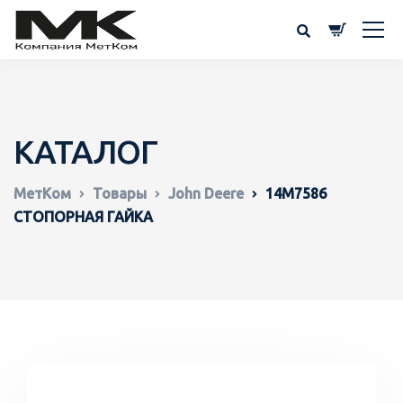
КАТАЛОГ
МетКом
Товары
John Deere
14M7586
СТОПОРНАЯ ГАЙКА