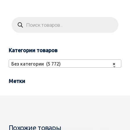
Категории товаров
Без категории (5 772)
×
Метки
Похожие товары