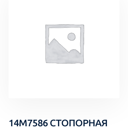
14M7586 СТОПОРНАЯ