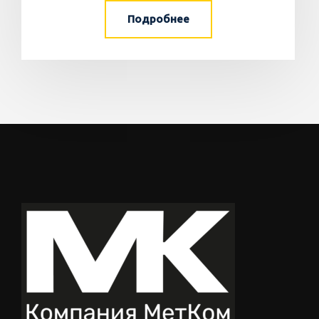
Подробнее