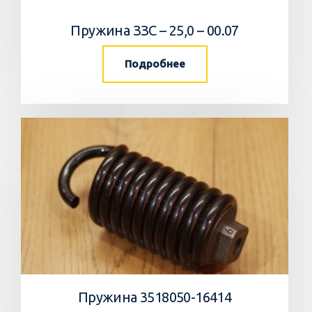
Пружина ЗЗС – 25,0 – 00.07
Подробнее
Пружина 3518050-16414