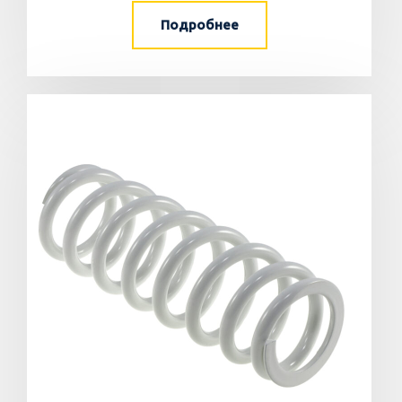
Подробнее