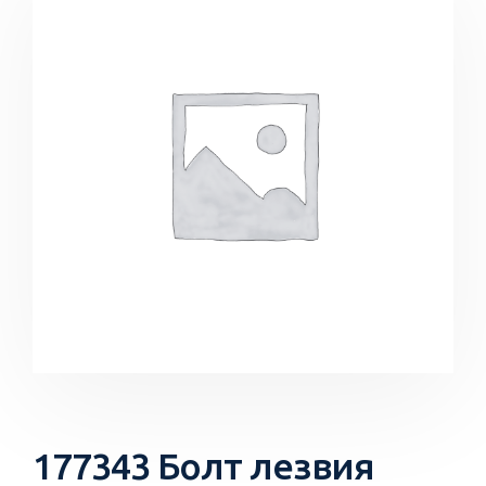
177343 Болт лезвия