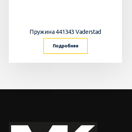
Пружина 441343 Vaderstad
Подробнее