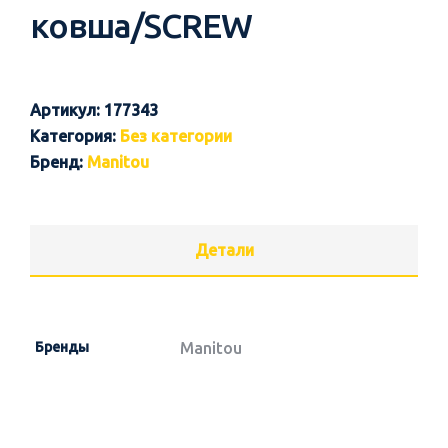
ковша/SCREW
Артикул:
177343
Категория:
Без категории
Бренд:
Manitou
Детали
Бренды
Manitou