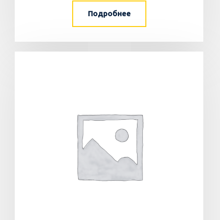
Подробнее