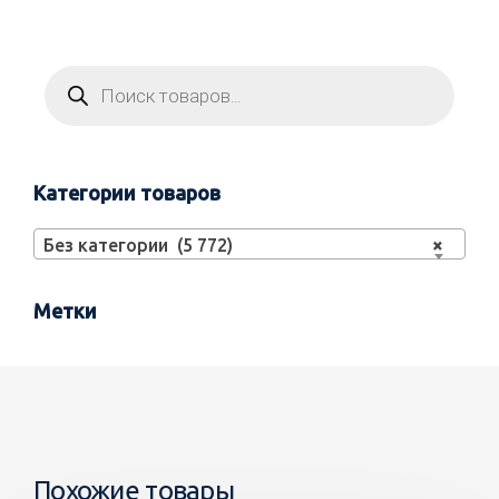
Категории товаров
Без категории (5 772)
×
Метки
Похожие товары