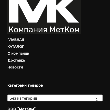
ГЛАВНАЯ
КАТАЛОГ
О компании
Доставка
Новости
Категории товаров
Без категории
×
ООО “МетКом”