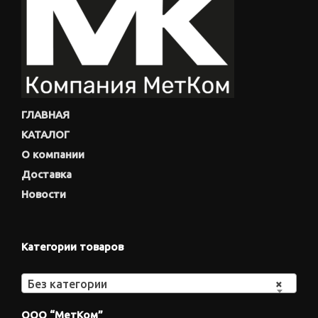
ГЛАВНАЯ
КАТАЛОГ
О компании
Доставка
Новости
Категории товаров
Без категории
×
ООО “МетКом”