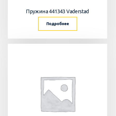
Пружина 441343 Vaderstad
Подробнее