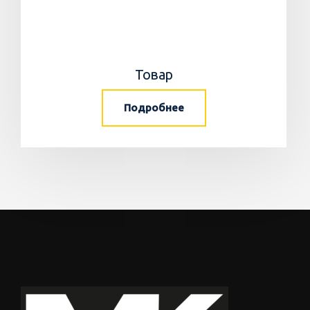
Товар
Подробнее