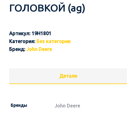
ГОЛОВКОЙ (ag)
Артикул:
19H1801
Категория:
Без категории
Бренд:
John Deere
Детали
Бренды
John Deere