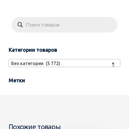
Категории товаров
Без категории (5 772)
×
Метки
Похожие товары