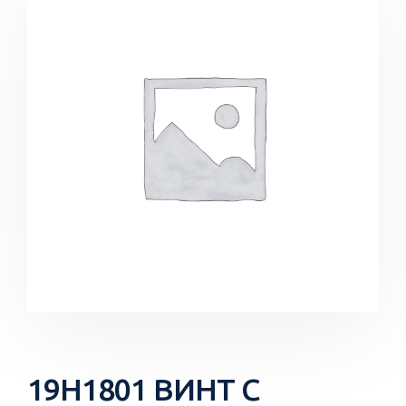
19H1801 ВИНТ С