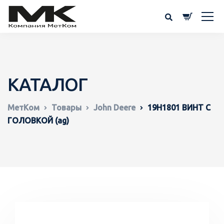
КАТАЛОГ
МетКом
Товары
John Deere
19H1801 ВИНТ С
ГОЛОВКОЙ (ag)