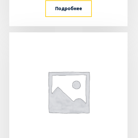
Подробнее