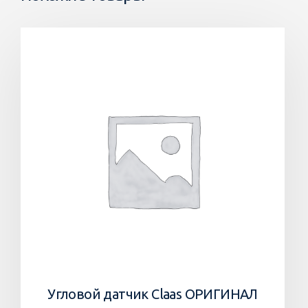
Угловой датчик Claas ОРИГИНАЛ