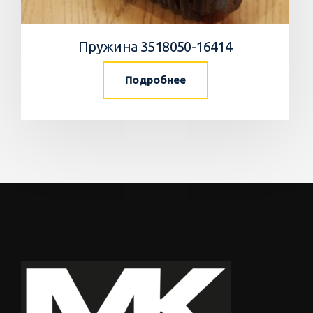
Пружина 3518050-16414
Подробнее