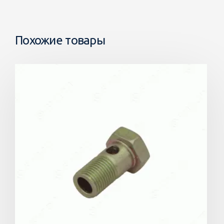
Похожие товары