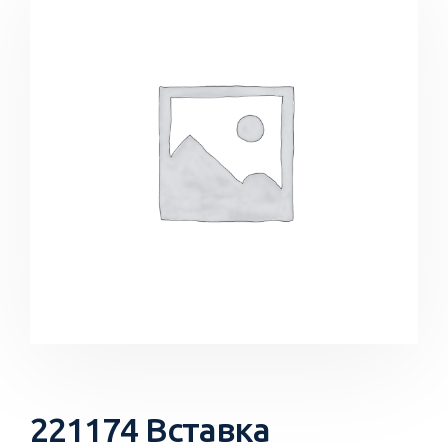
221174 Вставка