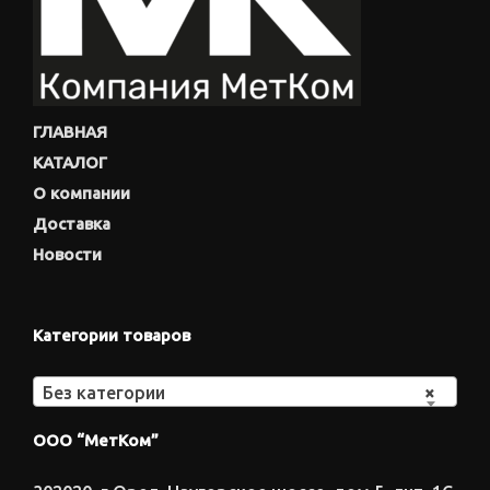
ГЛАВНАЯ
КАТАЛОГ
О компании
Доставка
Новости
Категории товаров
Без категории
×
ООО “МетКом”