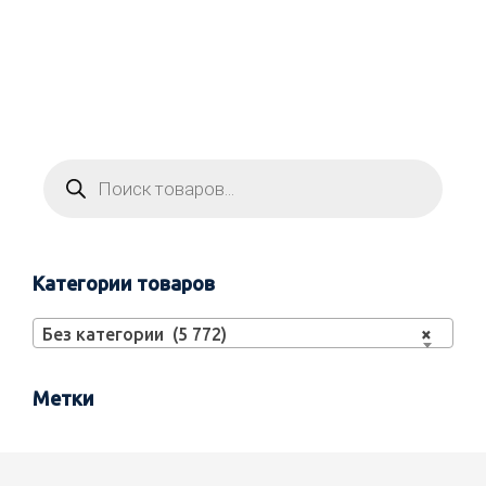
Категории товаров
Без категории (5 772)
×
Метки