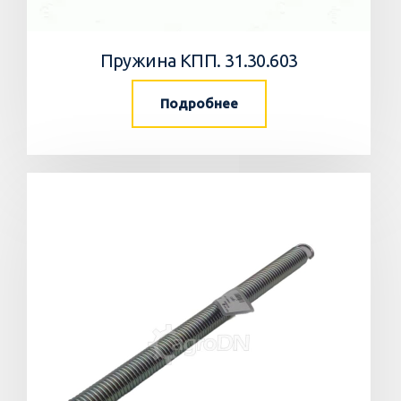
Пружина КПП. 31.30.603
Подробнее