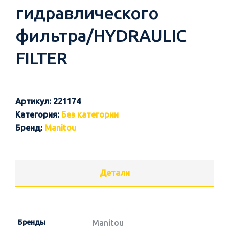
гидравлического
фильтра/HYDRAULIC
FILTER
Артикул:
221174
Категория:
Без категории
Бренд:
Manitou
Детали
Бренды
Manitou