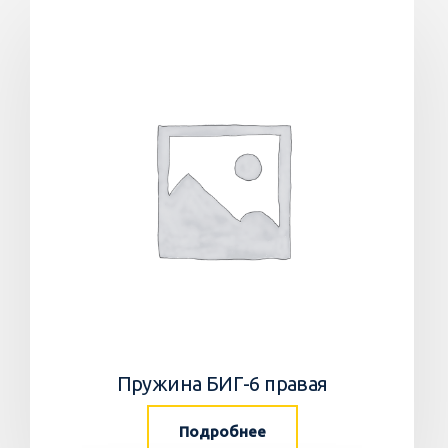
Пружина БИГ-6 правая
Подробнее