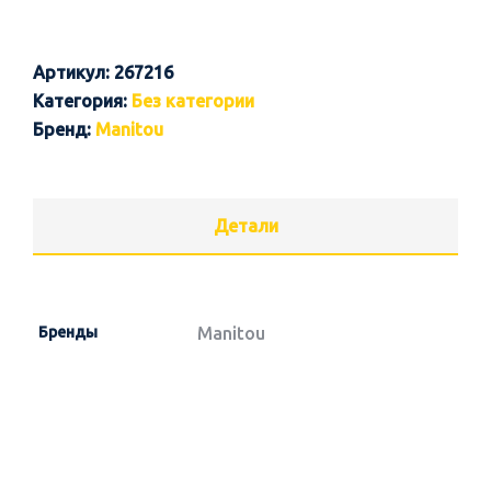
Артикул:
267216
Категория:
Без категории
Бренд:
Manitou
Детали
Бренды
Manitou