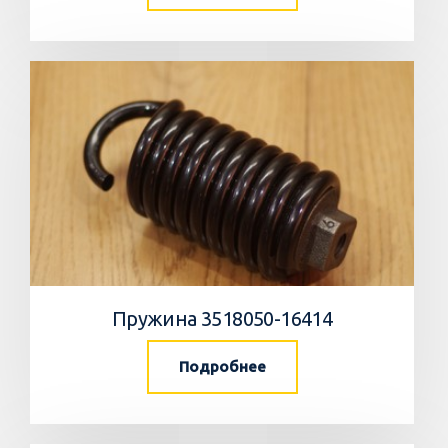
Пружина 3518050-16414
Подробнее