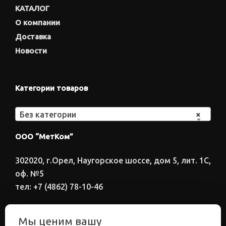
КАТАЛОГ
О компании
Доставка
Новости
Категории товаров
Без категории
×
ООО “МетКом”
302020, г.Орел, Наугорское шоссе, дом 5, лит. 1С,
оф. №5
тел: +7 (4862) 78-10-46
Время работы: ПН-ПТ 8:00-17:00
Мы ценим вашу