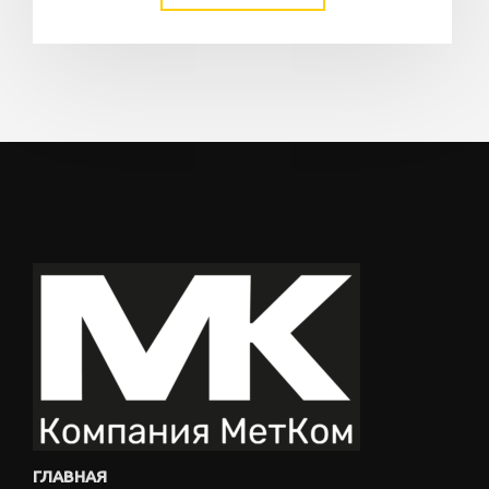
ГЛАВНАЯ