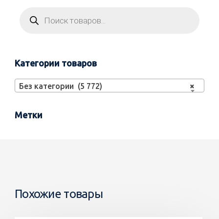
Категории товаров
Без категории (5 772)
×
Метки
Похожие товары