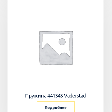
Пружина 441343 Vaderstad
Подробнее