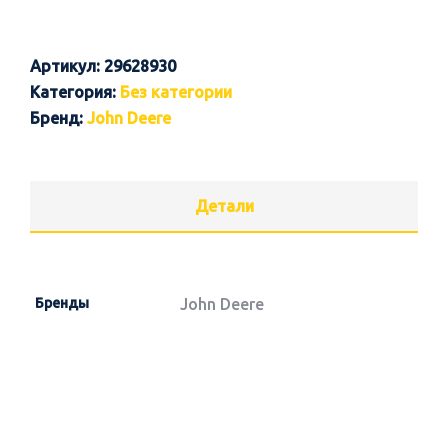
Артикул:
29628930
Категория:
Без категории
Бренд:
John Deere
Детали
Бренды
John Deere