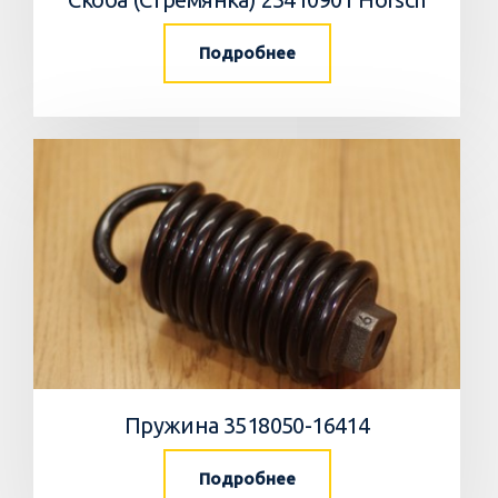
Подробнее
Пружина 3518050-16414
Подробнее