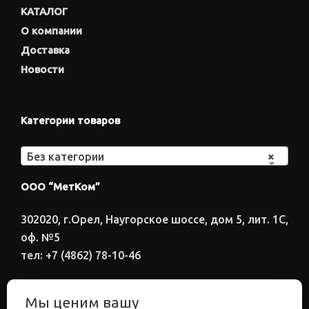
КАТАЛОГ
О компании
Доставка
Новости
Категории товаров
Без категории
×
ООО “МетКом”
302020, г.Орел, Наугорское шоссе, дом 5, лит. 1С,
оф. №5
тел: +7 (4862) 78-10-46
Время работы: ПН-ПТ 8:00-17:00
Мы ценим вашу