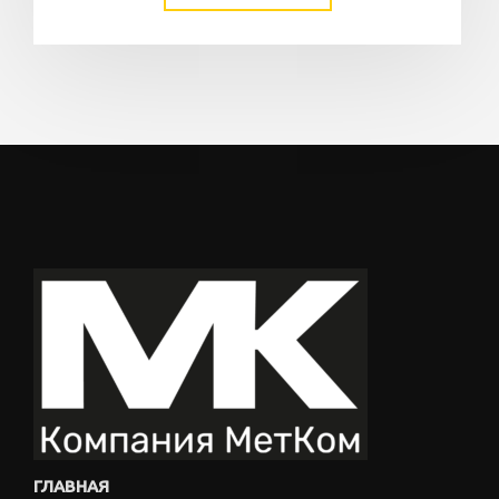
ГЛАВНАЯ