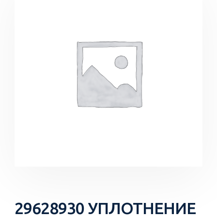
29628930 УПЛОТНЕНИЕ