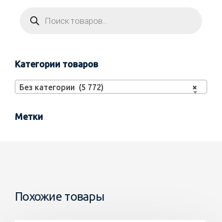
Категории товаров
Без категории (5 772)
×
Метки
Похожие товары