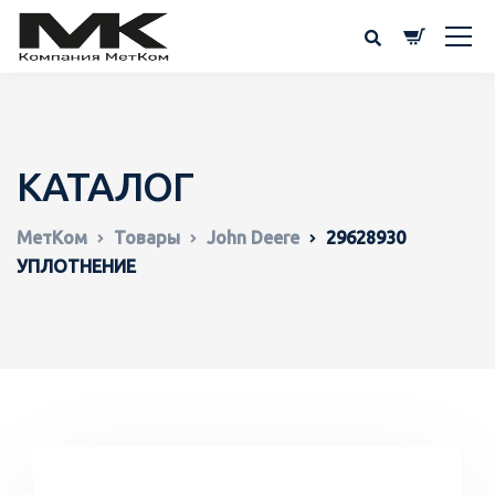
КАТАЛОГ
МетКом
Товары
John Deere
29628930
УПЛОТНЕНИЕ