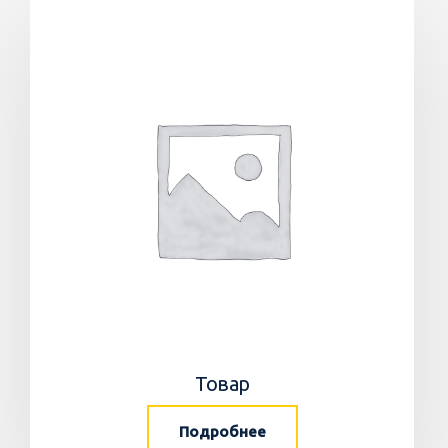
Товар
Подробнее