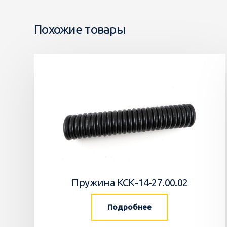
Похожие товары
Пружина КСК-14-27.00.02
Подробнее