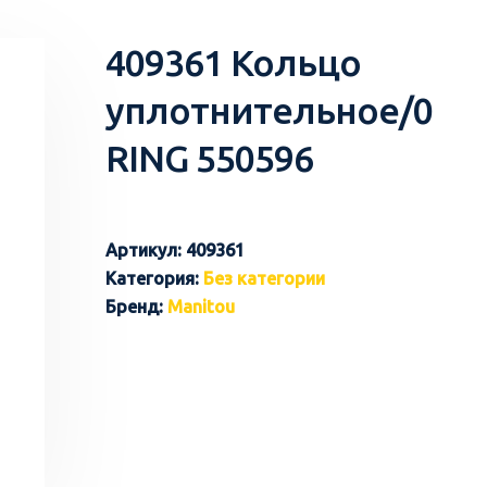
409361 Кольцо
уплотнительное/0
RING 550596
Артикул:
409361
Категория:
Без категории
Бренд:
Manitou