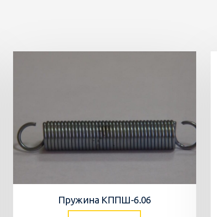
Пружина КППШ-6.06