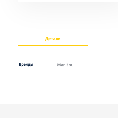
Детали
Бренды
Manitou