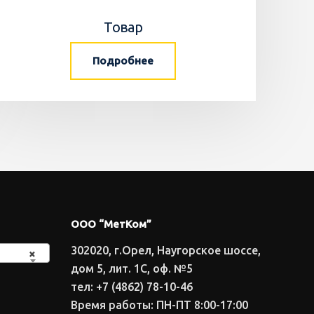
Товар
Подробнее
ООО “МетКом”
302020, г.Орел, Наугорское шоссе,
×
дом 5, лит. 1С, оф. №5
тел: +7 (4862) 78-10-46
Время работы: ПН-ПТ 8:00-17:00