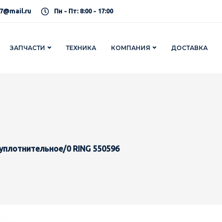
7@mail.ru
Пн - Пт: 8:00 - 17:00
ЗАПЧАСТИ
ТЕХНИКА
КОМПАНИЯ
ДОСТАВКА
уплотнительное/0 RING 550596