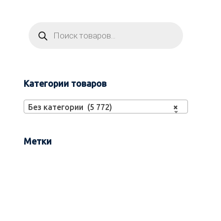
Категории товаров
Без категории (5 772)
×
Метки