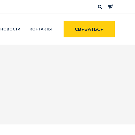
СВЯЗАТЬСЯ
НОВОСТИ
КОНТАКТЫ