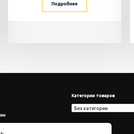
Подробнее
Категории товаров
Без категории
нии
ть