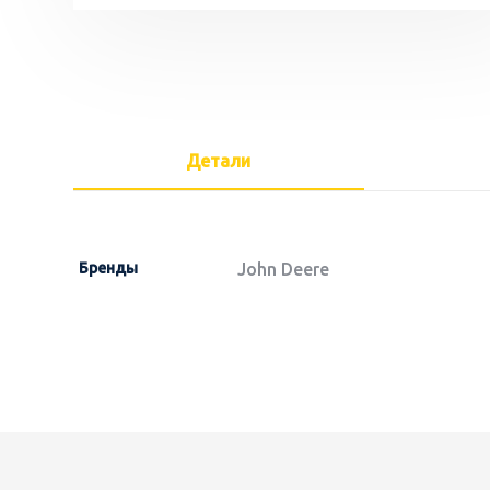
Детали
Бренды
John Deere