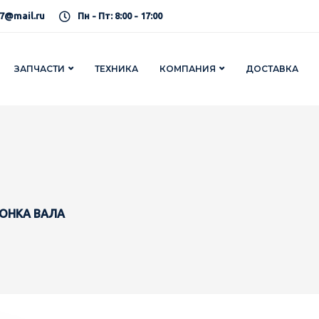
7@mail.ru
Пн - Пт: 8:00 - 17:00
ЗАПЧАСТИ
ТЕХНИКА
КОМПАНИЯ
ДОСТАВКА
ПОНКА ВАЛА