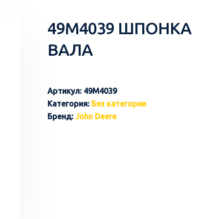
49M4039 ШПОНКА
ВАЛА
Артикул:
49M4039
Категория:
Без категории
Бренд:
John Deere