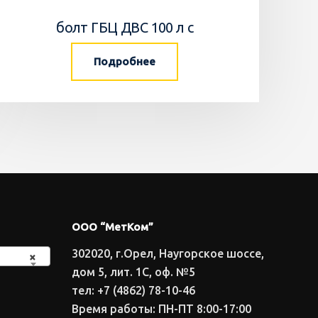
болт ГБЦ ДВС 100 л с
Подробнее
ООО “МетКом”
302020, г.Орел, Наугорское шоссе,
×
дом 5, лит. 1С, оф. №5
тел: +7 (4862) 78-10-46
Время работы: ПН-ПТ 8:00-17:00