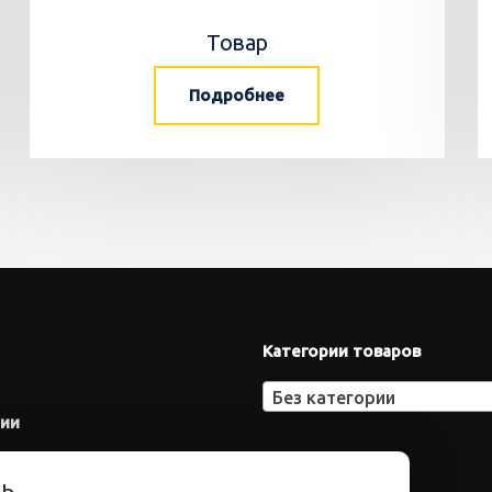
Товар
Подробнее
Категории товаров
Без категории
нии
ть