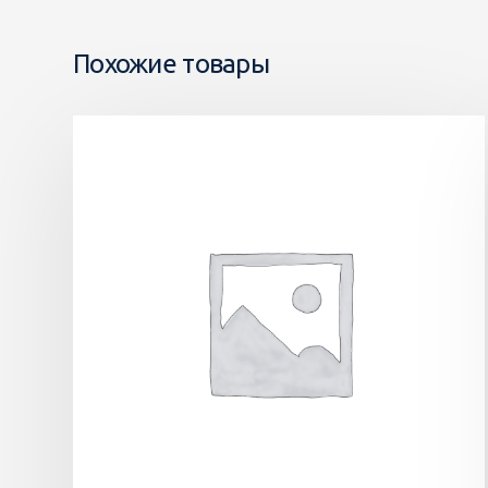
Похожие товары