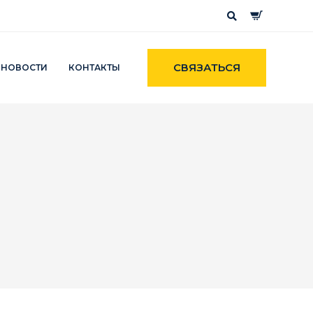
СВЯЗАТЬСЯ
НОВОСТИ
КОНТАКТЫ