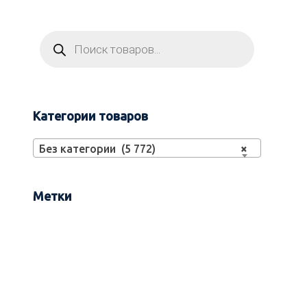
Категории товаров
Без категории (5 772)
×
Метки