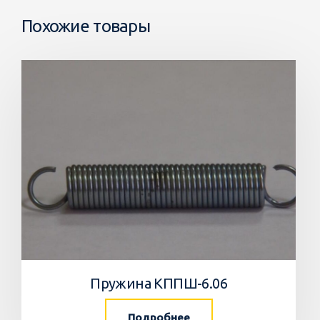
Похожие товары
Пружина КППШ-6.06
Подробнее