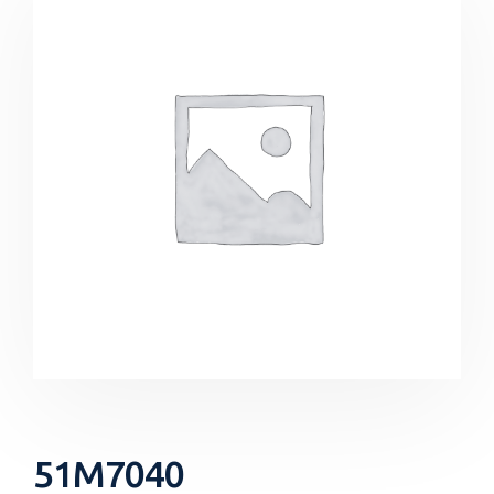
51M7040