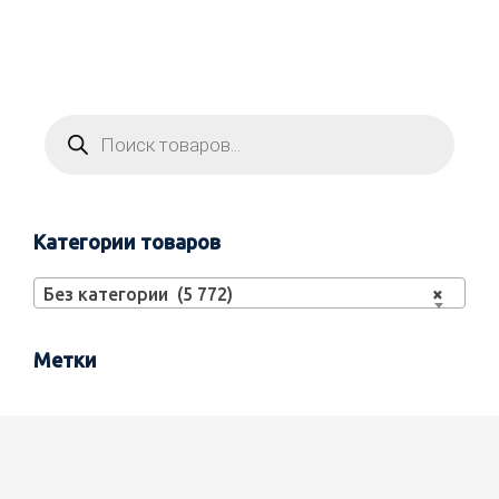
Категории товаров
Без категории (5 772)
×
Метки