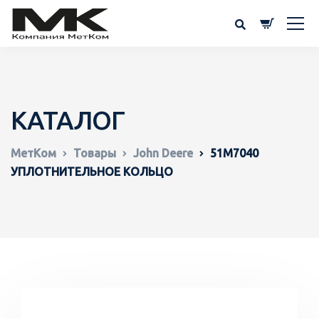
КАТАЛОГ
МетКом
Товары
John Deere
51M7040
УПЛОТНИТЕЛЬНОЕ КОЛЬЦО