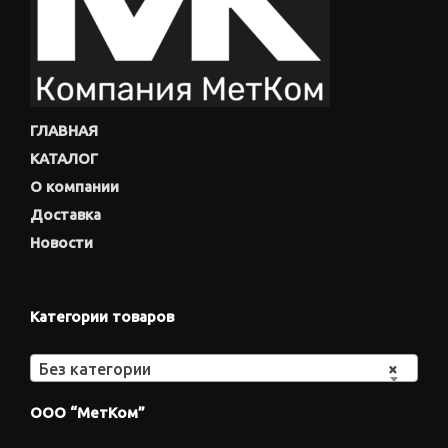
ГЛАВНАЯ
КАТАЛОГ
О компании
Доставка
Новости
Категории товаров
Без категории
×
ООО “МетКом”