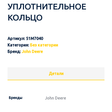
УПЛОТНИТЕЛЬНОЕ
КОЛЬЦО
Артикул:
51M7040
Категория:
Без категории
Бренд:
John Deere
Детали
Бренды
John Deere