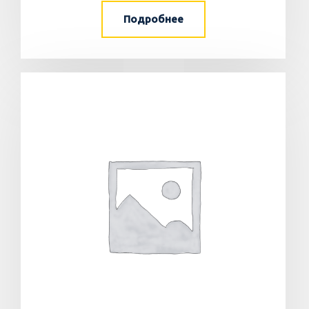
Подробнее