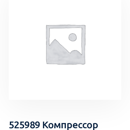
525989 Компрессор