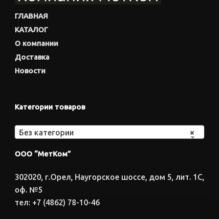
ГЛАВНАЯ
КАТАЛОГ
О компании
Доставка
Новости
Категории товаров
Без категории
×
ООО “МетКом”
302020, г.Орел, Наугорское шоссе, дом 5, лит. 1С,
оф. №5
тел: +7 (4862) 78-10-46