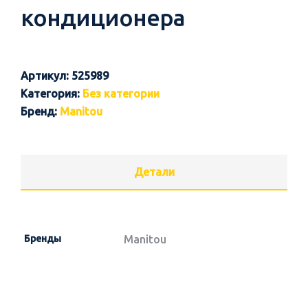
кондиционера
Артикул:
525989
Категория:
Без категории
Бренд:
Manitou
Детали
Бренды
Manitou