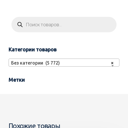
Категории товаров
Без категории (5 772)
×
Метки
Похожие товары