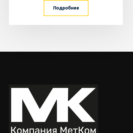
Подробнее