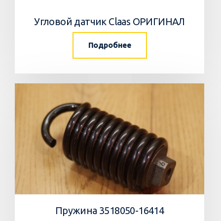
Угловой датчик Claas ОРИГИНАЛ
Подробнее
Пружина 3518050-16414