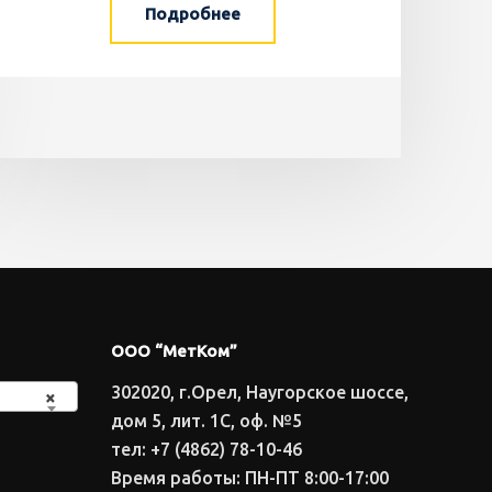
Подробнее
ООО “МетКом”
302020, г.Орел, Наугорское шоссе,
×
дом 5, лит. 1С, оф. №5
тел: +7 (4862) 78-10-46
Время работы: ПН-ПТ 8:00-17:00