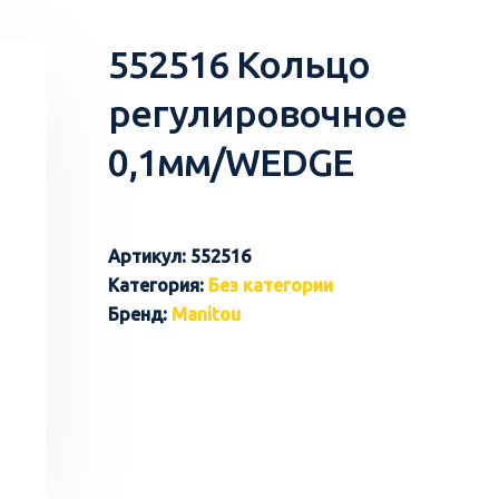
552516 Кольцо
регулировочное
0,1мм/WEDGE
Артикул:
552516
Категория:
Без категории
Бренд:
Manitou