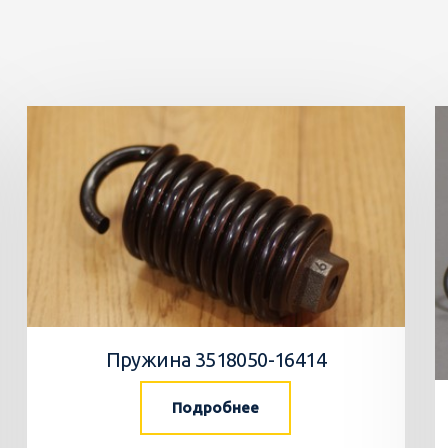
Пружина 3518050-16414
Подробнее