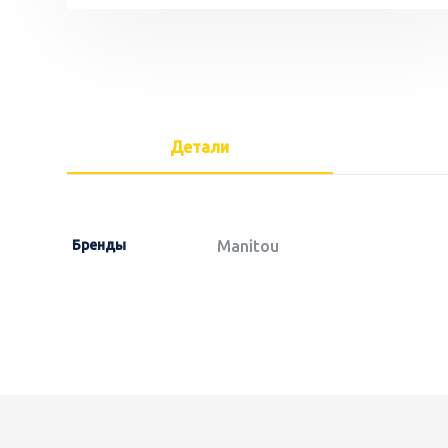
Детали
Бренды
Manitou