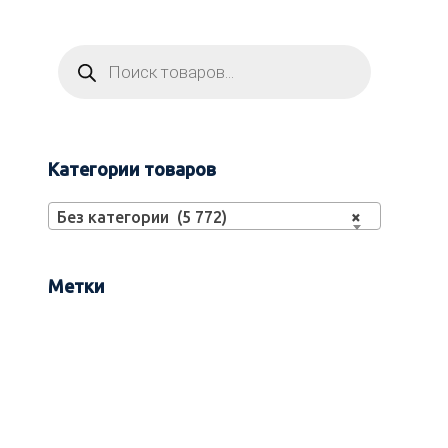
Категории товаров
Без категории (5 772)
×
Метки