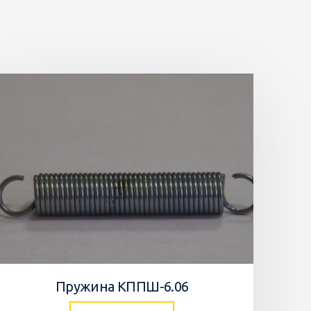
Пружина КППШ-6.06