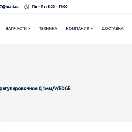
7@mail.ru
Пн - Пт: 8:00 - 17:00
ЗАПЧАСТИ
ТЕХНИКА
КОМПАНИЯ
ДОСТАВКА
 регулировочное 0,1мм/WEDGE