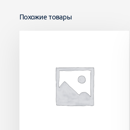
Похожие товары