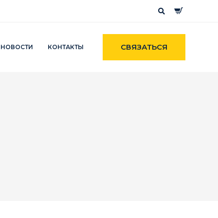
СВЯЗАТЬСЯ
НОВОСТИ
КОНТАКТЫ