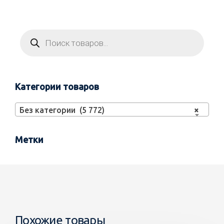
Категории товаров
Без категории (5 772)
×
Метки
Похожие товары