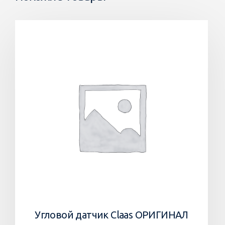
Угловой датчик Claas ОРИГИНАЛ