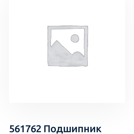
561762 Подшипник