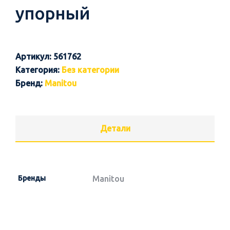
упорный
Артикул:
561762
Категория:
Без категории
Бренд:
Manitou
Детали
Бренды
Manitou