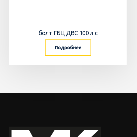
болт ГБЦ ДВС 100 л с
Подробнее