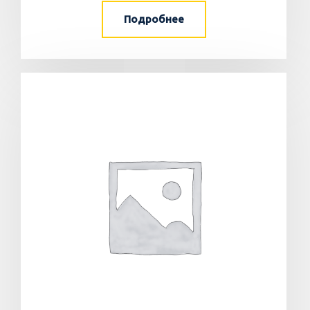
Подробнее