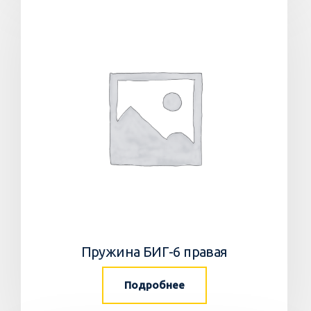
Пружина БИГ-6 правая
Подробнее