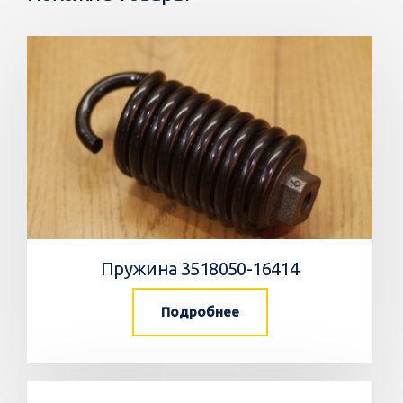
Пружина 3518050-16414
Подробнее