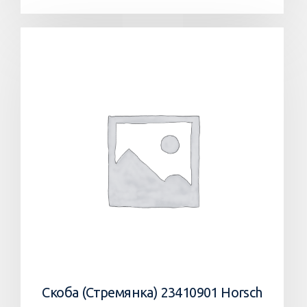
Скоба (Стремянка) 23410901 Horsch