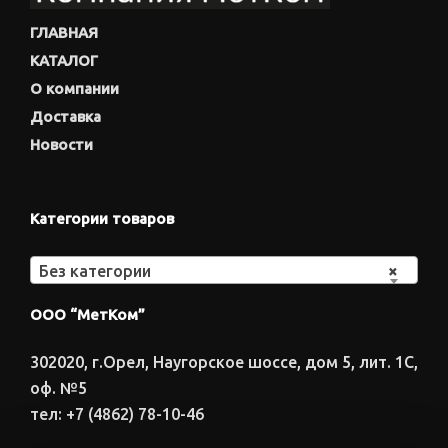
ГЛАВНАЯ
КАТАЛОГ
О компании
Доставка
Новости
Категории товаров
Без категории
×
ООО “МетКом”
302020, г.Орел, Наугорское шоссе, дом 5, лит. 1С,
оф. №5
тел: +7 (4862) 78-10-46