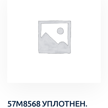
57M8568 УПЛОТНЕН.