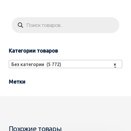
Категории товаров
Без категории (5 772)
×
Метки
Похожие товары