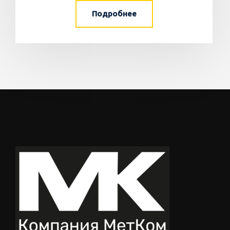
Подробнее