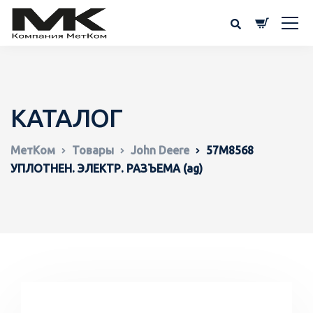
КАТАЛОГ
МетКом
Товары
John Deere
57M8568
УПЛОТНЕН. ЭЛЕКТР. РАЗЪЕМА (ag)