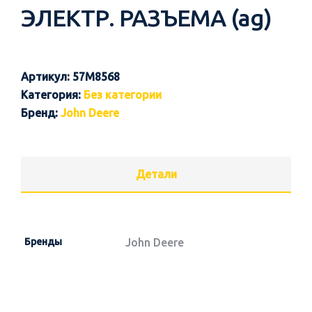
ЭЛЕКТР. РАЗЪЕМА (ag)
Артикул:
57M8568
Категория:
Без категории
Бренд:
John Deere
Детали
Бренды
John Deere