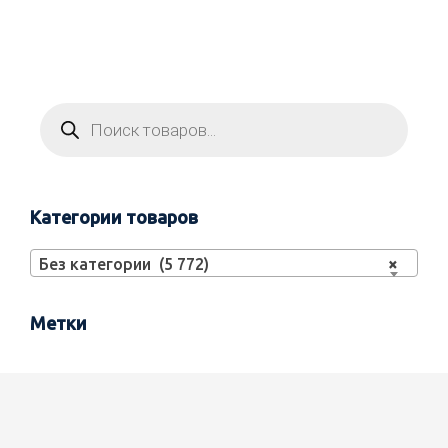
Категории товаров
Без категории (5 772)
×
Метки