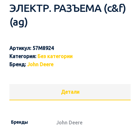
ЭЛЕКТР. РАЗЪЕМА (c&f)
(ag)
Артикул:
57M8924
Категория:
Без категории
Бренд:
John Deere
Детали
Бренды
John Deere