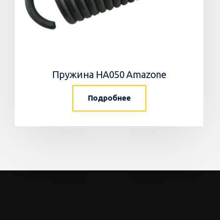
Пружина HA050 Amazone
Подробнее