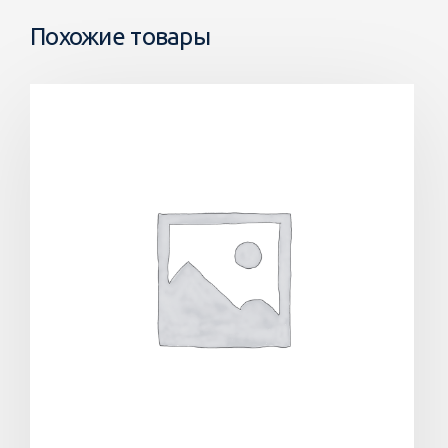
Похожие товары