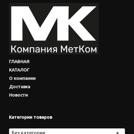
ГЛАВНАЯ
КАТАЛОГ
О компании
Доставка
Новости
Категории товаров
Без категории
×