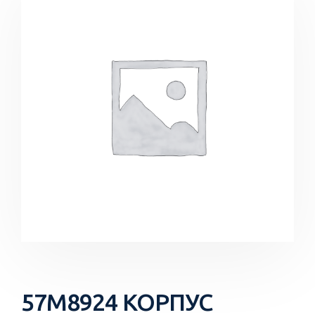
57M8924 КОРПУС