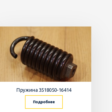
Пружина 3518050-16414
Подробнее