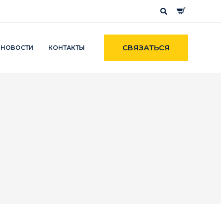
СВЯЗАТЬСЯ
НОВОСТИ
КОНТАКТЫ