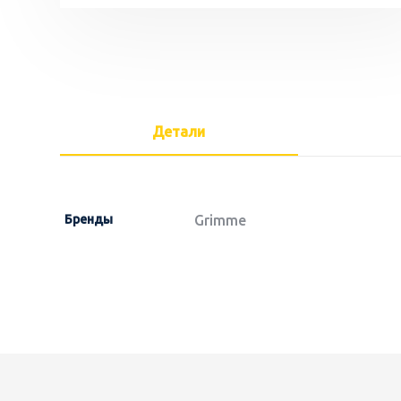
Детали
Бренды
Grimme