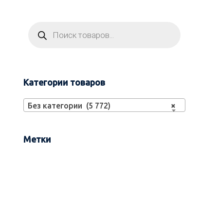
Категории товаров
Без категории (5 772)
×
Метки