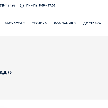
7@mail.ru
Пн - Пт: 8:00 - 17:00
ЗАПЧАСТИ
ТЕХНИКА
КОМПАНИЯ
ДОСТАВКА
К,Д.75