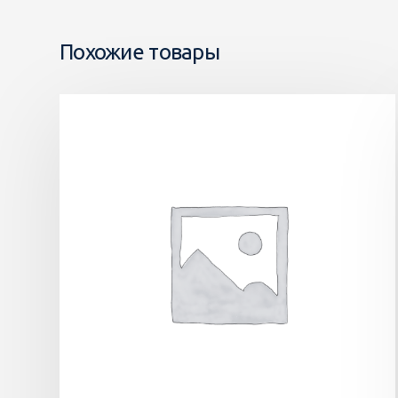
Похожие товары