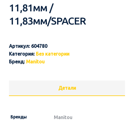
11,81мм /
11,83мм/SPACER
Артикул:
604780
Категория:
Без категории
Бренд:
Manitou
Детали
Бренды
Manitou