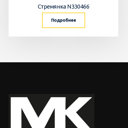
Стремянка N330466
Подробнее