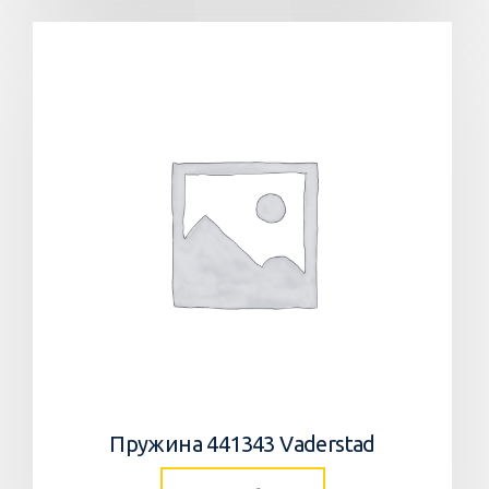
Пружина 441343 Vaderstad