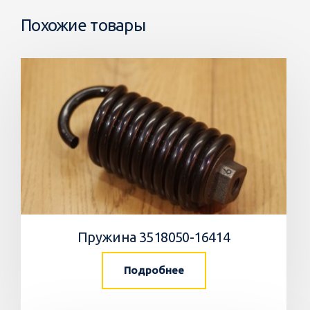
Похожие товары
Пружина 3518050-16414
Подробнее