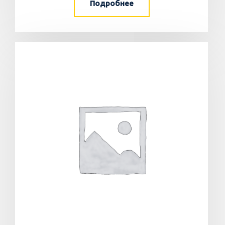
Подробнее