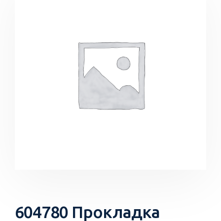
604780 Прокладка