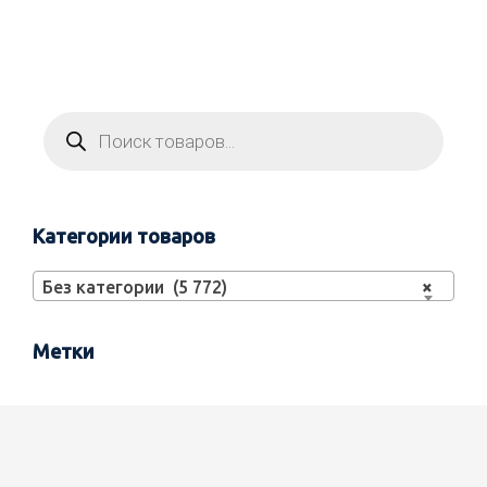
Категории товаров
Без категории (5 772)
×
Метки