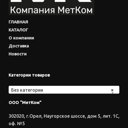
ГЛАВНАЯ
КАТАЛОГ
О компании
Доставка
Новости
Категории товаров
Без категории
×
ООО “МетКом”
302020, г.Орел, Наугорское шоссе, дом 5, лит. 1С,
оф. №5