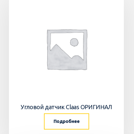
Угловой датчик Claas ОРИГИНАЛ
Подробнее