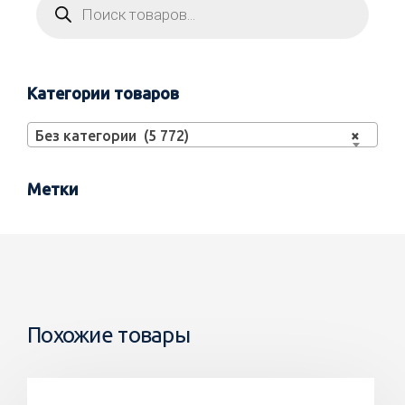
Категории товаров
Без категории (5 772)
×
Метки
Похожие товары