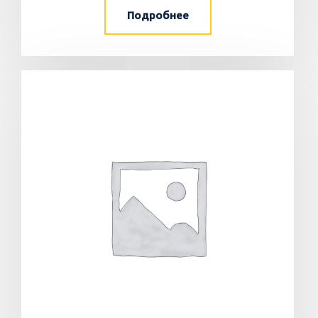
Подробнее