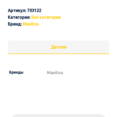
Артикул:
703122
Категория:
Без категории
Бренд:
Manitou
Детали
Бренды
Manitou