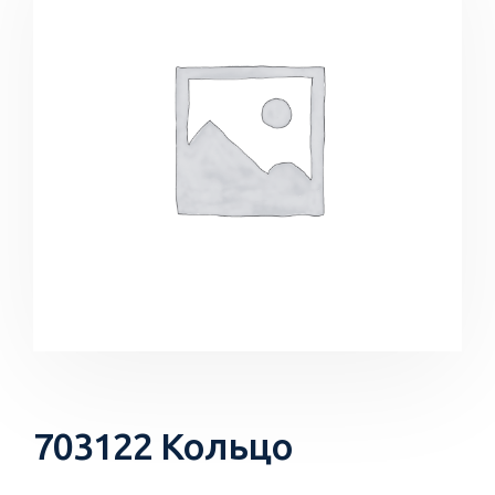
703122 Кольцо