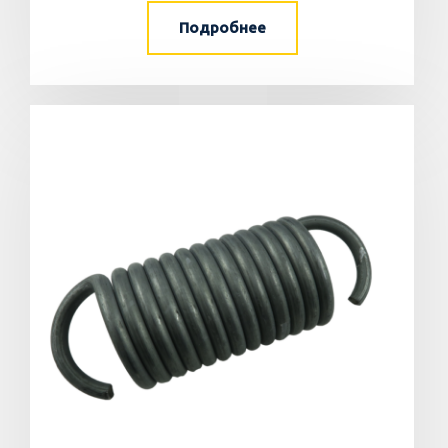
Подробнее