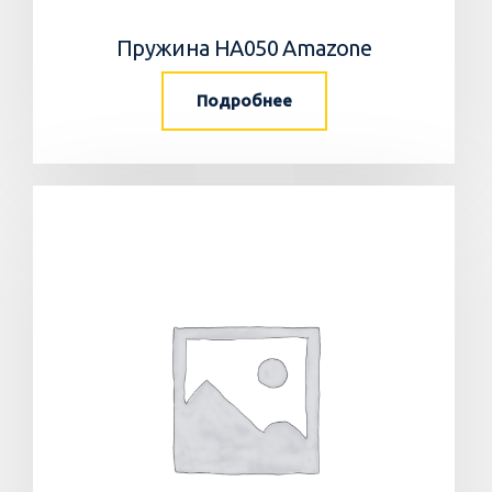
Пружина HA050 Amazone
Подробнее