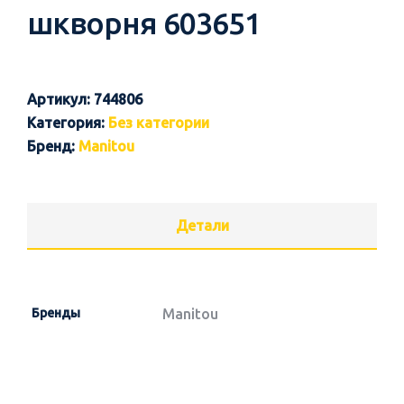
шкворня 603651
Артикул:
744806
Категория:
Без категории
Бренд:
Manitou
Детали
Бренды
Manitou