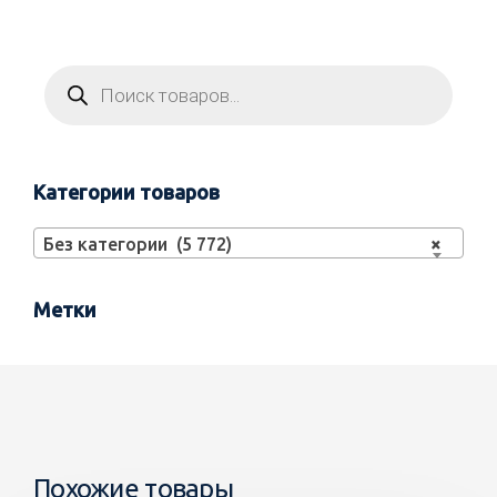
Категории товаров
Без категории (5 772)
×
Метки
Похожие товары