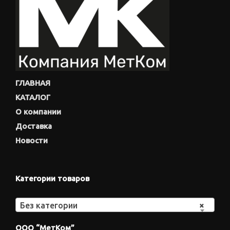
ГЛАВНАЯ
КАТАЛОГ
О компании
Доставка
Новости
Категории товаров
Без категории
×
ООО “МетКом”