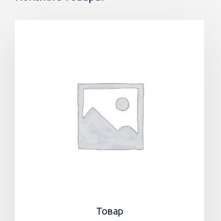
Товар