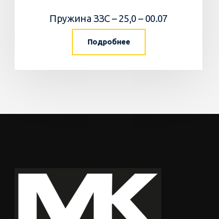
Пружина ЗЗС – 25,0 – 00.07
Подробнее