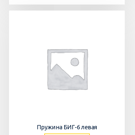
Пружина БИГ-6 левая