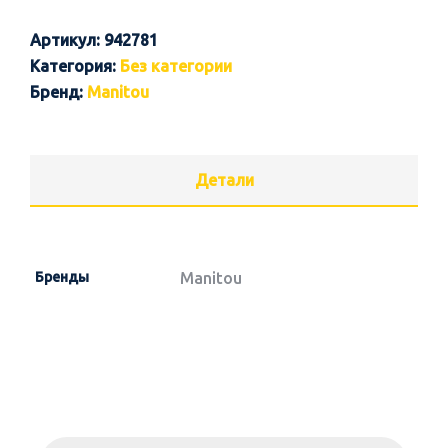
Артикул:
942781
Категория:
Без категории
Бренд:
Manitou
Детали
Бренды
Manitou