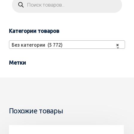
Категории товаров
Без категории (5 772)
×
Метки
Похожие товары