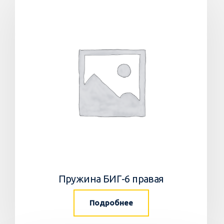
Пружина БИГ-6 правая
Подробнее