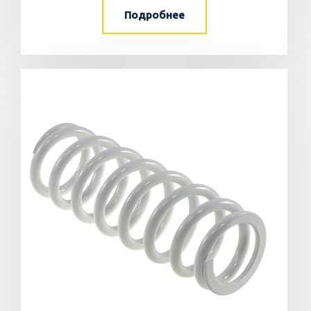
Подробнее