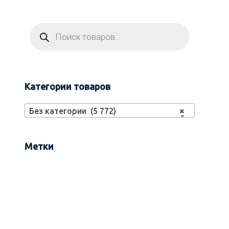
Категории товаров
Без категории (5 772)
×
Метки