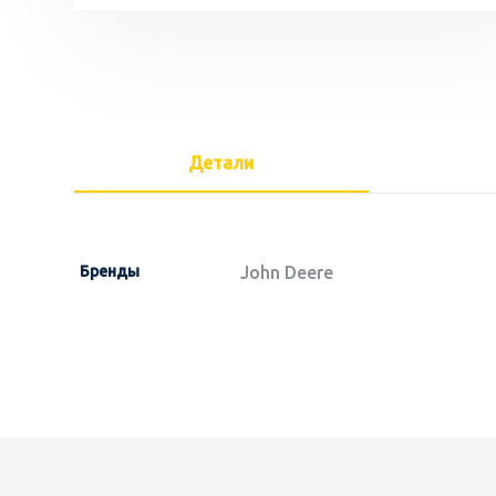
Детали
Бренды
John Deere