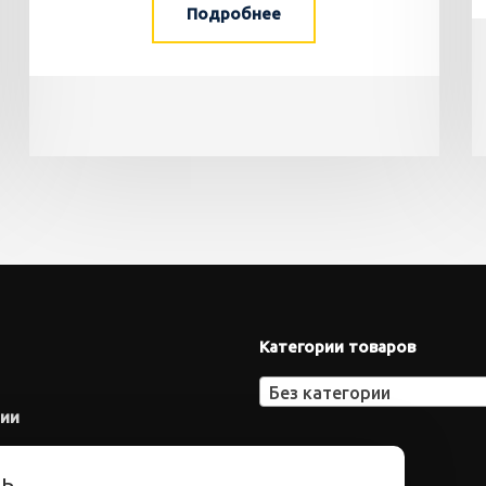
Подробнее
Категории товаров
Без категории
нии
ть