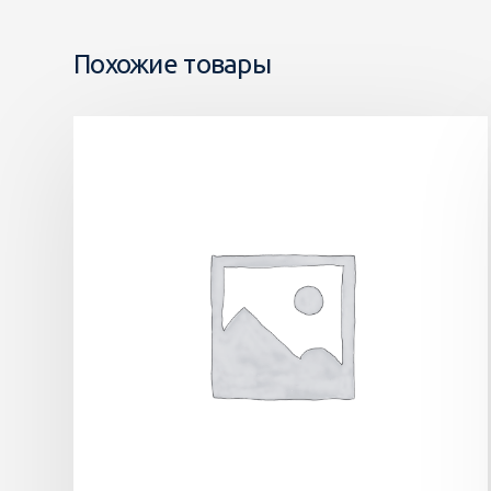
Похожие товары