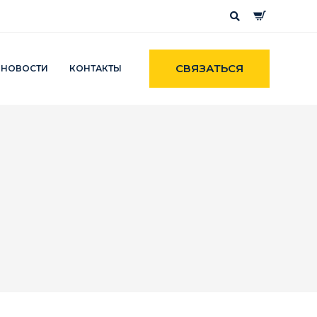
СВЯЗАТЬСЯ
НОВОСТИ
КОНТАКТЫ