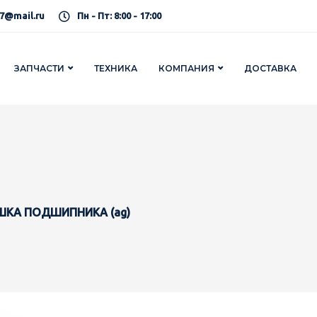
7@mail.ru
Пн - Пт: 8:00 - 17:00
ЗАПЧАСТИ
ТЕХНИКА
КОМПАНИЯ
ДОСТАВКА
ШКА ПОДШИПНИКА (ag)