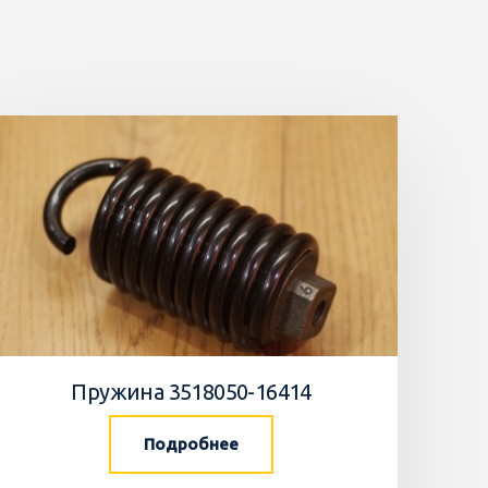
Пружина 3518050-16414
Подробнее