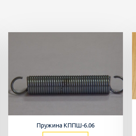
Пружина КППШ-6.06