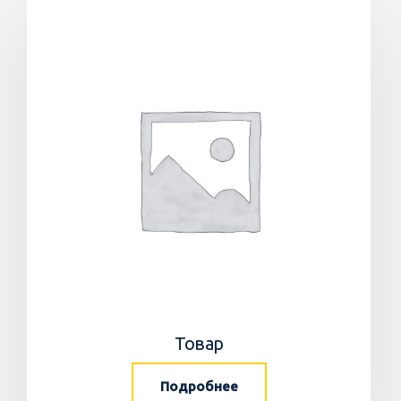
Товар
Подробнее