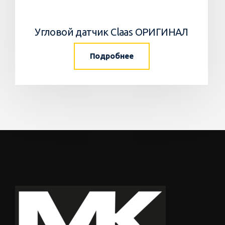
Угловой датчик Claas ОРИГИНАЛ
Подробнее