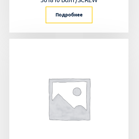
Подробнее