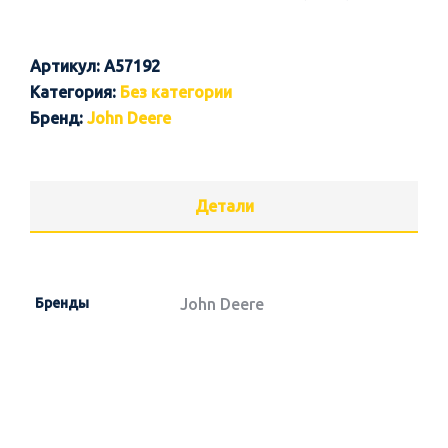
Артикул:
A57192
Категория:
Без категории
Бренд:
John Deere
Детали
Бренды
John Deere