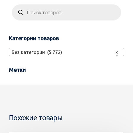
Категории товаров
Без категории (5 772)
×
Метки
Похожие товары