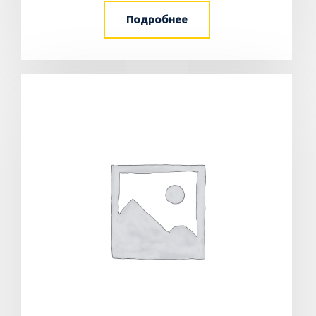
Подробнее