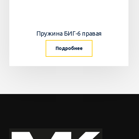
Пружина БИГ-6 правая
Подробнее