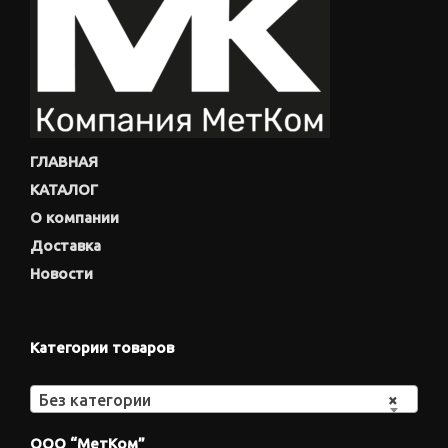
ГЛАВНАЯ
КАТАЛОГ
О компании
Доставка
Новости
Категории товаров
Без категории
×
ООО “МетКом”