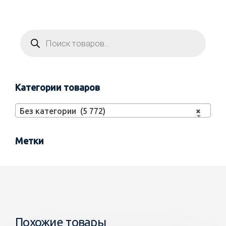
Категории товаров
Без категории (5 772)
×
Метки
Похожие товары