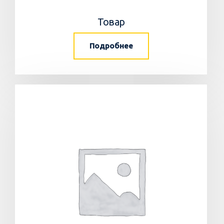
Товар
Подробнее