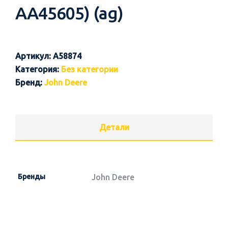
AA45605) (ag)
Артикул:
A58874
Категория:
Без категории
Бренд:
John Deere
Детали
Бренды
John Deere