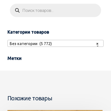
Категории товаров
Без категории (5 772)
×
Метки
Похожие товары