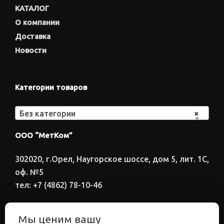
КАТАЛОГ
О компании
Доставка
Новости
Категории товаров
Без категории
×
ООО “МетКом”
302020, г.Орел, Наугорское шоссе, дом 5, лит. 1С,
оф. №5
тел: +7 (4862) 78-10-46
Время работы: ПН-ПТ 8:00-17:00
Мы ценим вашу