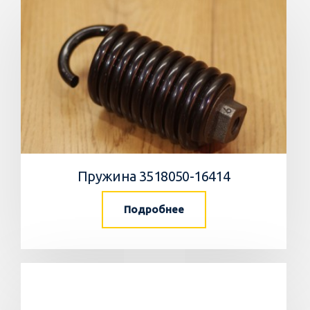
Пружина 3518050-16414
Подробнее