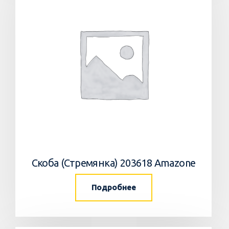
Скоба (Стремянка) 203618 Amazone
Подробнее