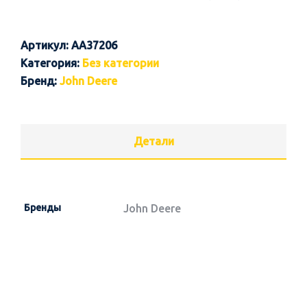
Артикул:
AA37206
Категория:
Без категории
Бренд:
John Deere
Детали
Бренды
John Deere