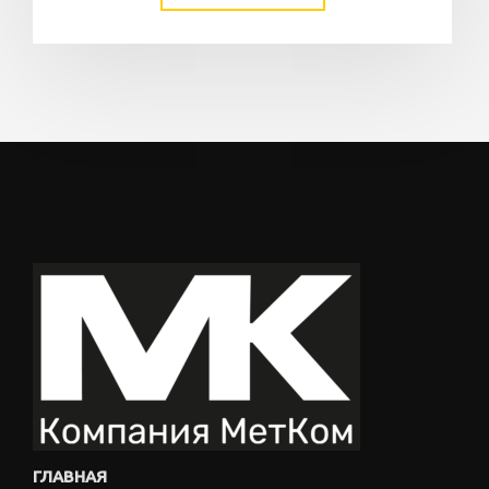
ГЛАВНАЯ