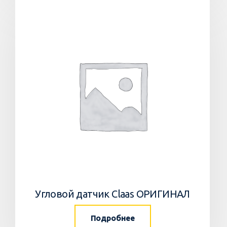
Угловой датчик Claas ОРИГИНАЛ
Подробнее