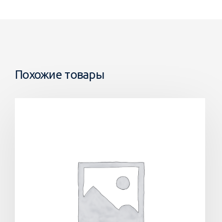
Похожие товары