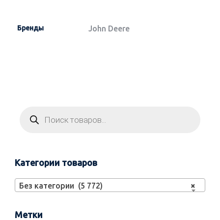
Бренды
John Deere
Категории товаров
Без категории (5 772)
×
Метки