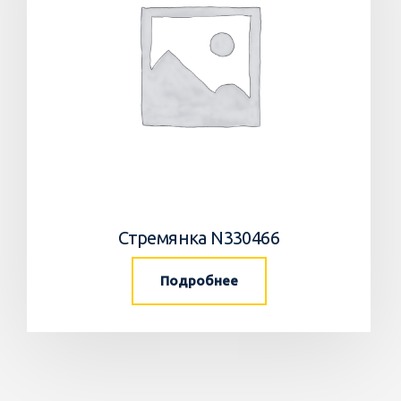
Стремянка N330466
Подробнее