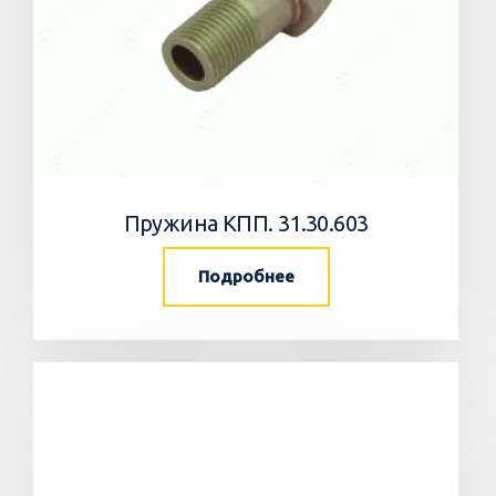
Пружина КПП. 31.30.603
Подробнее