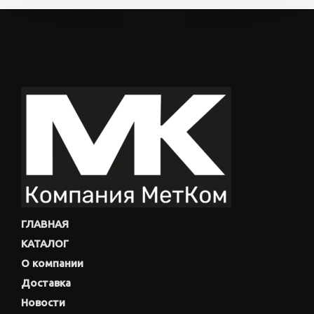
ГЛАВНАЯ
КАТАЛОГ
О компании
Доставка
Новости