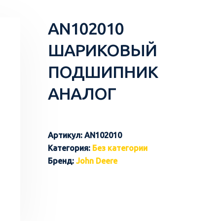
AN102010
ШАРИКОВЫЙ
ПОДШИПНИК
АНАЛОГ
Артикул:
AN102010
Категория:
Без категории
Бренд:
John Deere