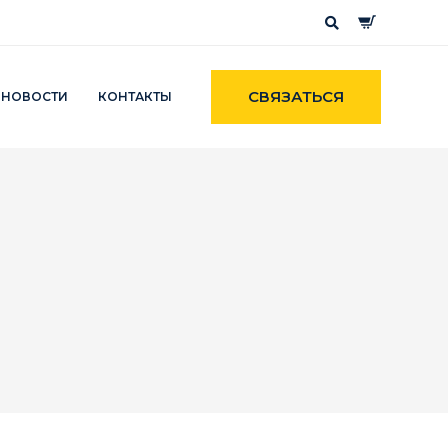
СВЯЗАТЬСЯ
НОВОСТИ
КОНТАКТЫ