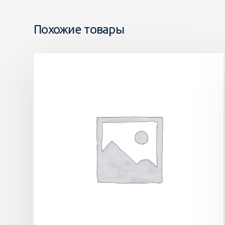
Похожие товары