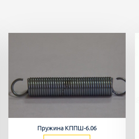
Пружина КППШ-6.06