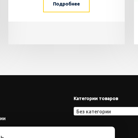
Подробнее
Категории товаров
Без категории
нии
ть