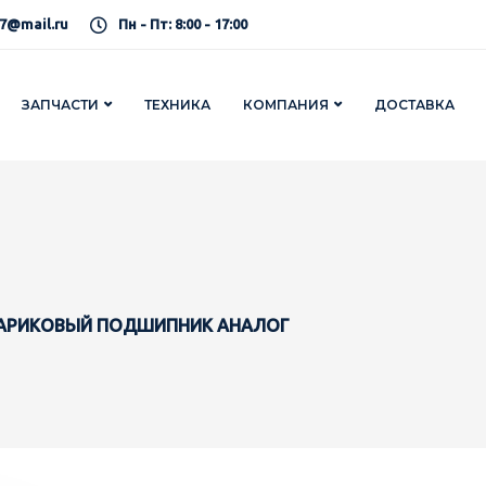
7@mail.ru
Пн - Пт: 8:00 - 17:00
ЗАПЧАСТИ
ТЕХНИКА
КОМПАНИЯ
ДОСТАВКА
ШАРИКОВЫЙ ПОДШИПНИК АНАЛОГ