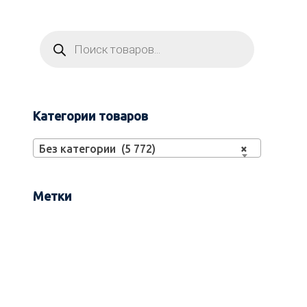
Категории товаров
Без категории (5 772)
×
Метки