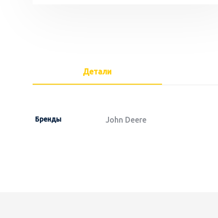
Детали
Бренды
John Deere