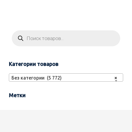
Категории товаров
Без категории (5 772)
×
Метки