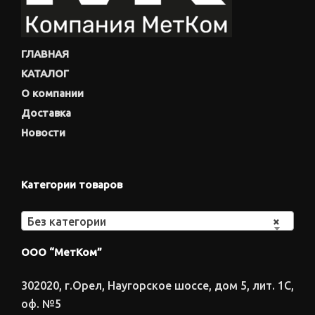
ГЛАВНАЯ
КАТАЛОГ
О компании
Доставка
Новости
Категории товаров
Без категории
×
ООО “МетКом”
302020, г.Орел, Наугорское шоссе, дом 5, лит. 1С,
оф. №5