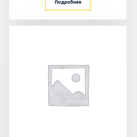
Подробнее