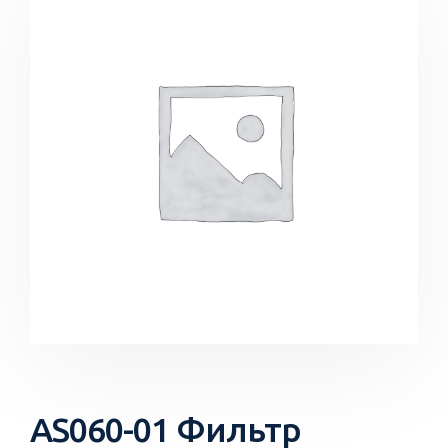
AS060-01 Фильтр