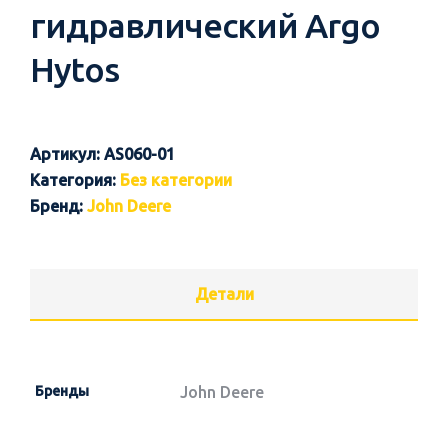
гидравлический Argo
Hytos
Артикул:
AS060-01
Категория:
Без категории
Бренд:
John Deere
Детали
Бренды
John Deere