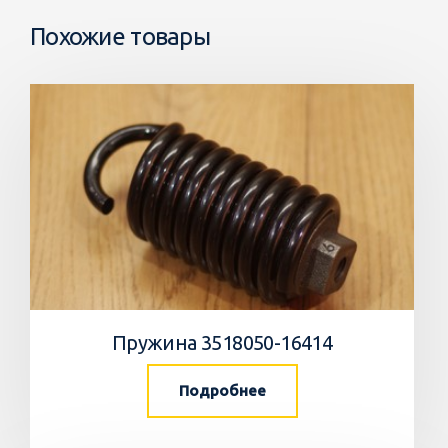
Похожие товары
Пружина 3518050-16414
Подробнее