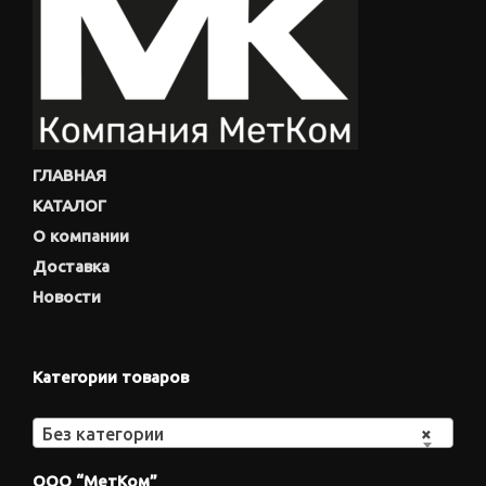
ГЛАВНАЯ
КАТАЛОГ
О компании
Доставка
Новости
Категории товаров
Без категории
×
ООО “МетКом”