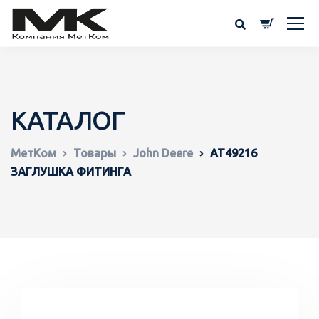
КАТАЛОГ
МетКом
Товары
John Deere
AT49216
ЗАГЛУШКА ФИТИНГА