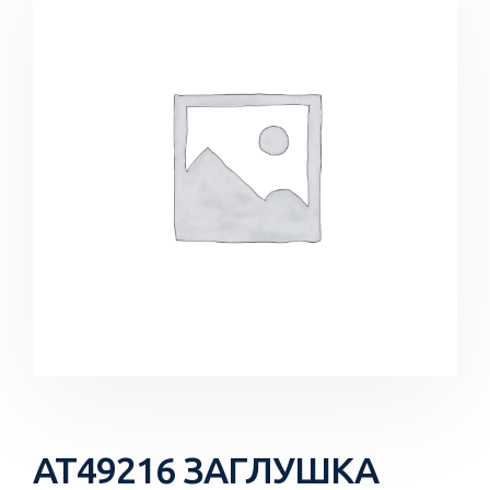
AT49216 ЗАГЛУШКА