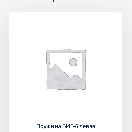
Пружина БИГ-6 левая