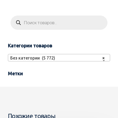
Категории товаров
Без категории (5 772)
×
Метки
Похожие товары