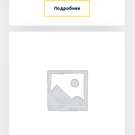
Подробнее