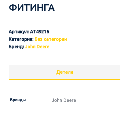
ФИТИНГА
Артикул:
AT49216
Категория:
Без категории
Бренд:
John Deere
Детали
Бренды
John Deere