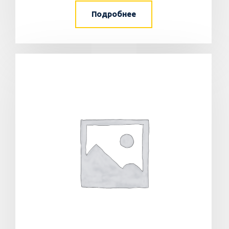
Подробнее