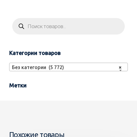
Категории товаров
Без категории (5 772)
×
Метки
Похожие товары