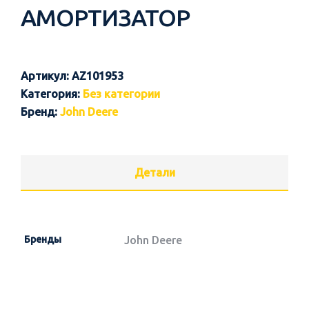
АМОРТИЗАТОР
Артикул:
AZ101953
Категория:
Без категории
Бренд:
John Deere
Детали
Бренды
John Deere