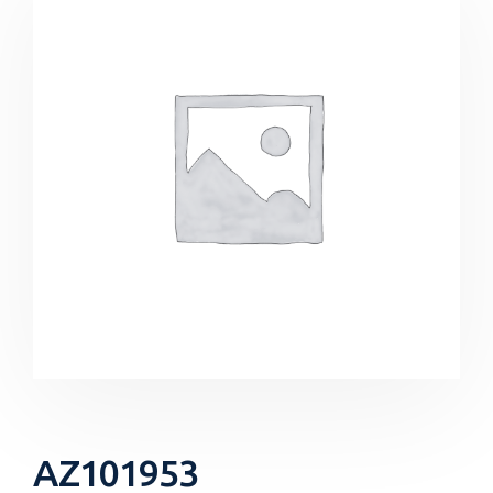
AZ101953