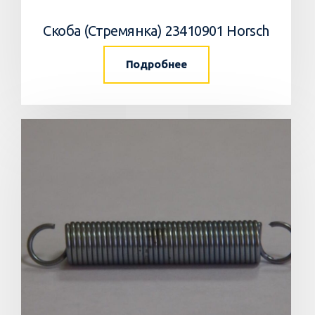
Скоба (Стремянка) 23410901 Horsch
Подробнее