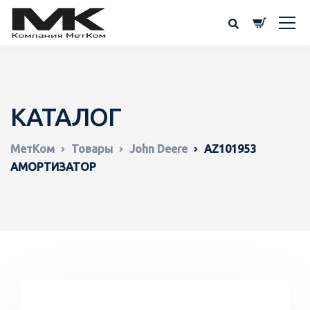
КАТАЛОГ
МетКом
Товары
John Deere
AZ101953
АМОРТИЗАТОР