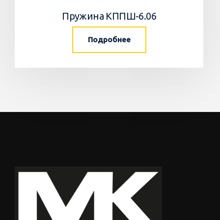
Пружина КППШ-6.06
Подробнее