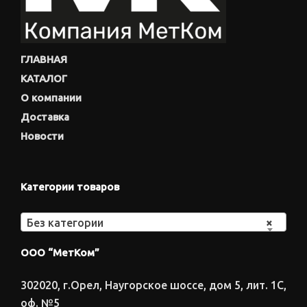
ГЛАВНАЯ
КАТАЛОГ
О компании
Доставка
Новости
Категории товаров
Без категории
×
ООО “МетКом”
302020, г.Орел, Наугорское шоссе, дом 5, лит. 1С,
оф. №5