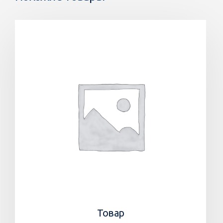
Товар