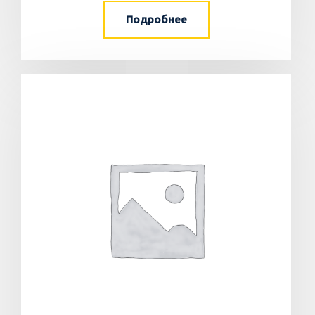
Подробнее