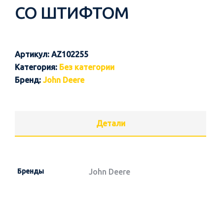
СО ШТИФТОМ
Артикул:
AZ102255
Категория:
Без категории
Бренд:
John Deere
Детали
Бренды
John Deere