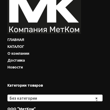
ГЛАВНАЯ
КАТАЛОГ
О компании
Доставка
Новости
Категории товаров
Без категории
×
ООО “МетКом”