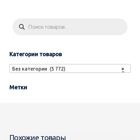
Категории товаров
Без категории (5 772)
×
Метки
Похожие товары