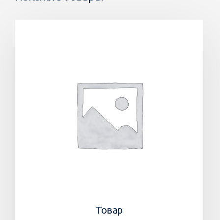
Товар