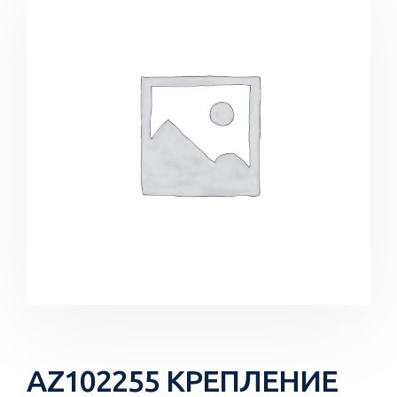
AZ102255 КРЕПЛЕНИЕ