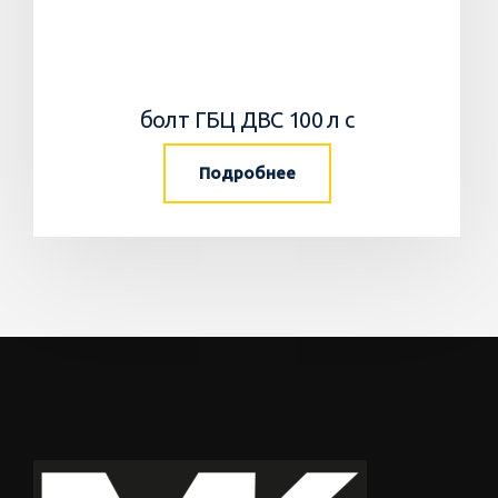
болт ГБЦ ДВС 100 л с
Подробнее