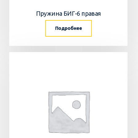
Пружина БИГ-6 правая
Подробнее