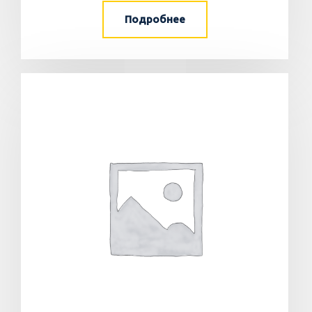
Подробнее