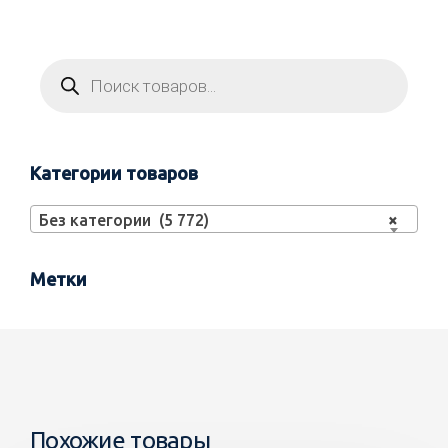
Категории товаров
Без категории (5 772)
×
Метки
Похожие товары