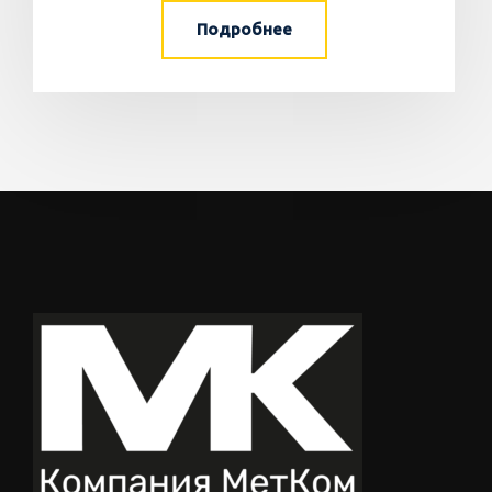
Подробнее