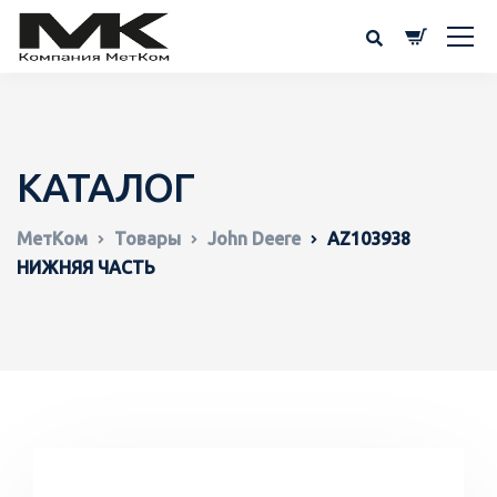
КАТАЛОГ
МетКом
Товары
John Deere
AZ103938
НИЖНЯЯ ЧАСТЬ