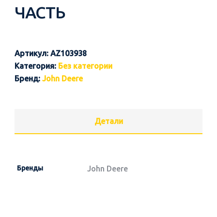
ЧАСТЬ
Артикул:
AZ103938
Категория:
Без категории
Бренд:
John Deere
Детали
Бренды
John Deere