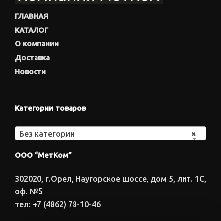
ГЛАВНАЯ
КАТАЛОГ
О компании
Доставка
Новости
Категории товаров
Без категории
×
ООО “МетКом”
302020, г.Орел, Наугорское шоссе, дом 5, лит. 1С,
оф. №5
тел: +7 (4862) 78-10-46