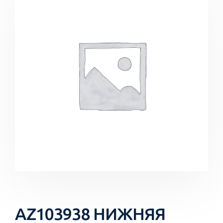
AZ103938 НИЖНЯЯ