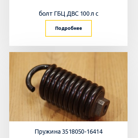
болт ГБЦ ДВС 100 л с
Подробнее
Пружина 3518050-16414