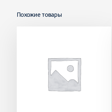
Похожие товары