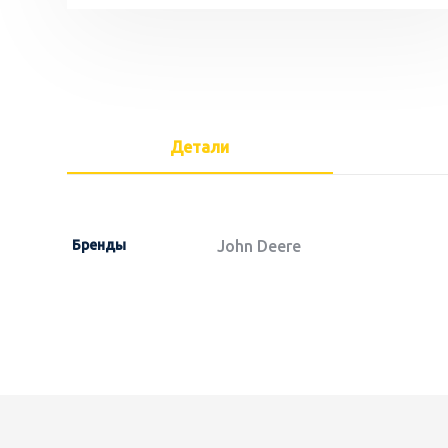
Детали
Бренды
John Deere