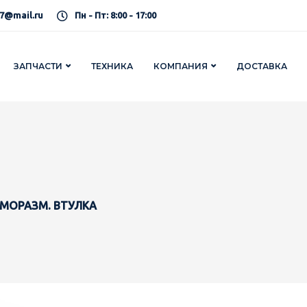
7@mail.ru
Пн - Пт: 8:00 - 17:00
ЗАПЧАСТИ
ТЕХНИКА
КОМПАНИЯ
ДОСТАВКА
АМОРАЗМ. ВТУЛКА