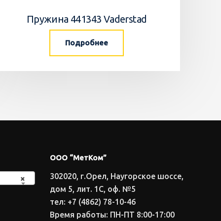
Пружина 441343 Vaderstad
Подробнее
ООО “МетКом”
302020, г.Орел, Наугорское шоссе,
×
дом 5, лит. 1С, оф. №5
тел: +7 (4862) 78-10-46
Время работы: ПН-ПТ 8:00-17:00