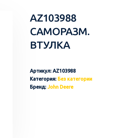
AZ103988
САМОРАЗМ.
ВТУЛКА
Артикул:
AZ103988
Категория:
Без категории
Бренд:
John Deere