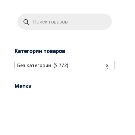
Категории товаров
Без категории (5 772)
×
Метки