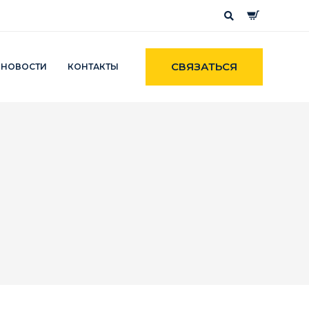
СВЯЗАТЬСЯ
НОВОСТИ
КОНТАКТЫ