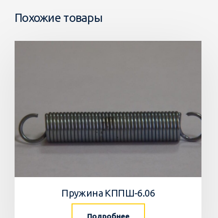
Похожие товары
Пружина КППШ-6.06
Подробнее