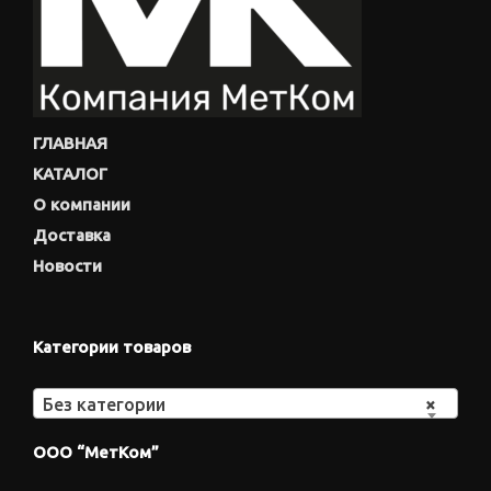
ГЛАВНАЯ
КАТАЛОГ
О компании
Доставка
Новости
Категории товаров
Без категории
×
ООО “МетКом”