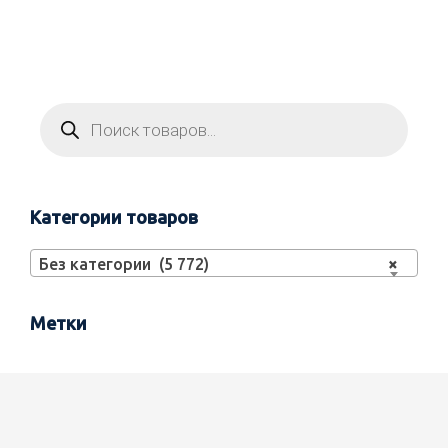
Категории товаров
Без категории (5 772)
×
Метки