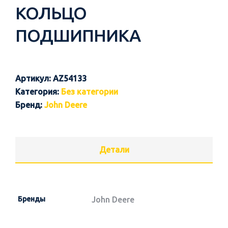
КОЛЬЦО
ПОДШИПНИКА
Артикул:
AZ54133
Категория:
Без категории
Бренд:
John Deere
Детали
Бренды
John Deere