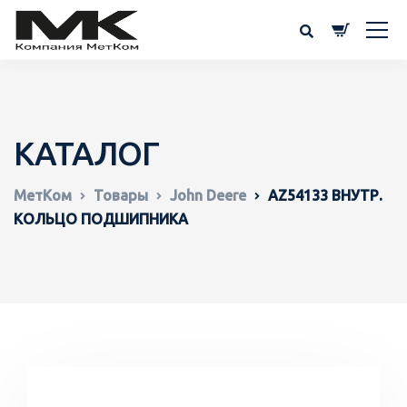
КАТАЛОГ
МетКом
Товары
John Deere
AZ54133 ВНУТР.
КОЛЬЦО ПОДШИПНИКА