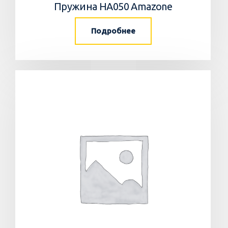
Пружина HA050 Amazone
Подробнее