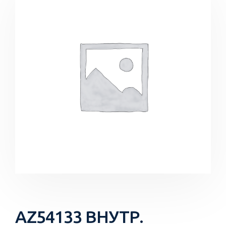
AZ54133 ВНУТР.