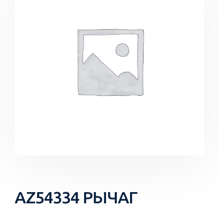
AZ54334 РЫЧАГ