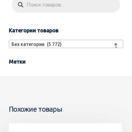
Категории товаров
Без категории (5 772)
×
Метки
Похожие товары