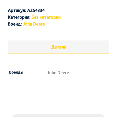
Артикул:
AZ54334
Категория:
Без категории
Бренд:
John Deere
Детали
Бренды
John Deere