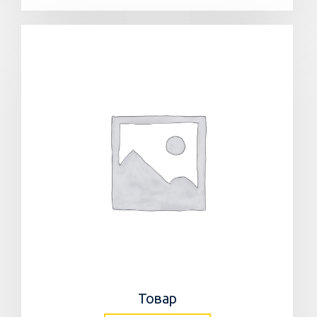
Товар