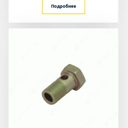
Подробнее