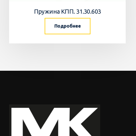
Пружина КПП. 31.30.603
Подробнее