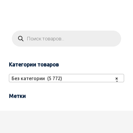
Категории товаров
Без категории (5 772)
×
Метки