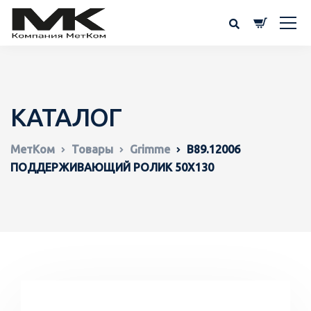
КАТАЛОГ
МетКом
Товары
Grimme
B89.12006
ПОДДЕРЖИВАЮЩИЙ РОЛИК 50X130