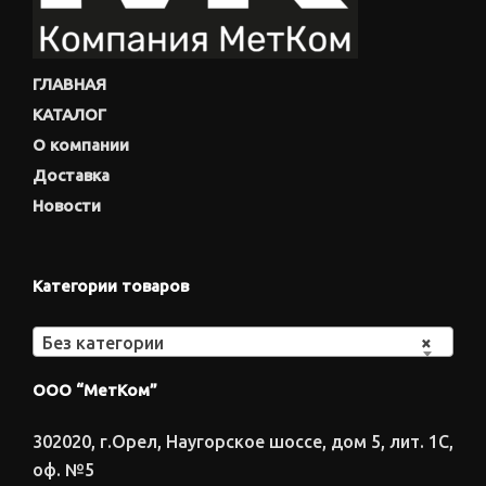
ГЛАВНАЯ
КАТАЛОГ
О компании
Доставка
Новости
Категории товаров
Без категории
×
ООО “МетКом”
302020, г.Орел, Наугорское шоссе, дом 5, лит. 1С,
оф. №5