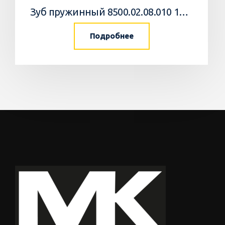
Зуб пружинный 8500.02.08.010 10 Агромастер
Подробнее