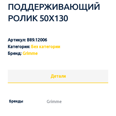
ПОДДЕРЖИВАЮЩИЙ
РОЛИК 50X130
Артикул:
B89.12006
Категория:
Без категории
Бренд:
Grimme
Детали
Бренды
Grimme