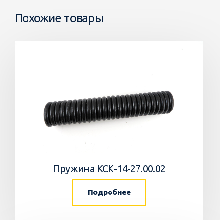
Похожие товары
Пружина КСК-14-27.00.02
Подробнее