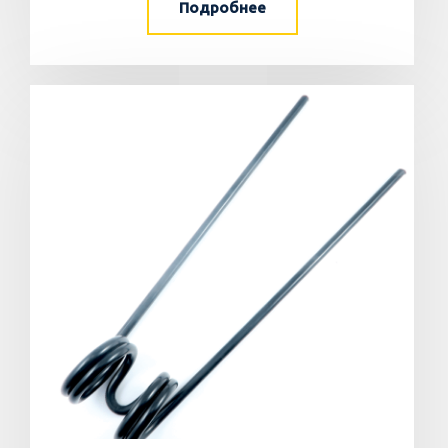
Подробнее