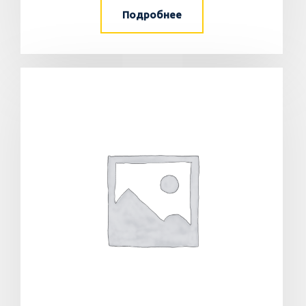
Подробнее