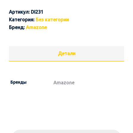
Артикул:
DI231
Категория:
Без категории
Бренд:
Amazone
Детали
Бренды
Amazone