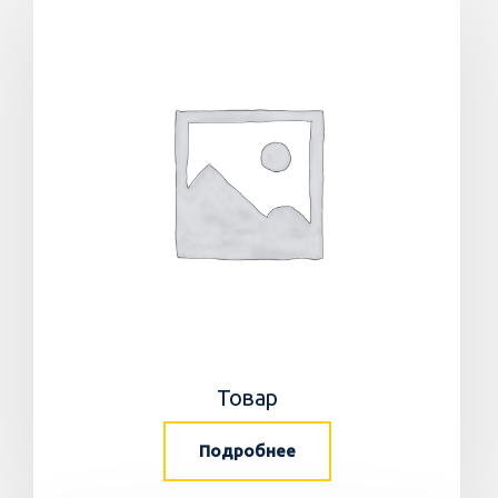
Товар
Подробнее