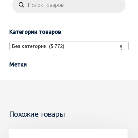
Категории товаров
Без категории (5 772)
×
Метки
Похожие товары