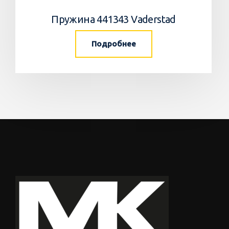
Пружина 441343 Vaderstad
Подробнее