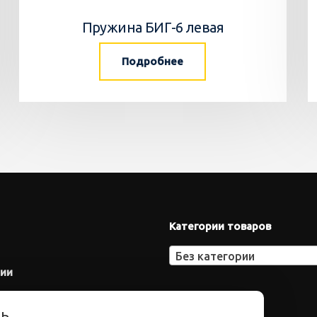
Пружина БИГ-6 левая
Подробнее
Категории товаров
Без категории
нии
ть