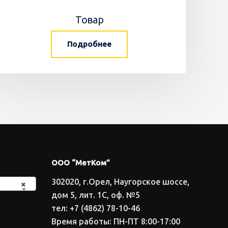
Товар
Подробнее
ООО “МетКом”
302020, г.Орел, Наугорское шоссе,
×
дом 5, лит. 1С, оф. №5
тел: +7 (4862) 78-10-46
Время работы: ПН-ПТ 8:00-17:00