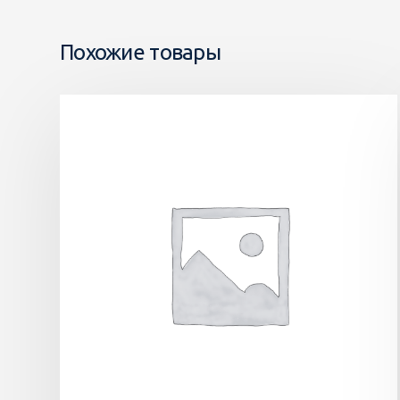
Похожие товары