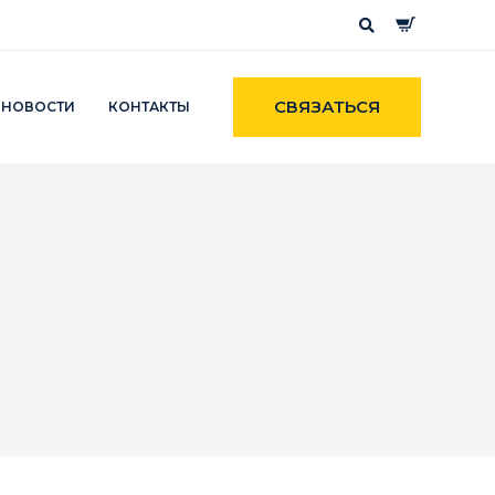
СВЯЗАТЬСЯ
НОВОСТИ
КОНТАКТЫ