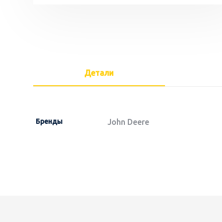
Детали
Бренды
John Deere