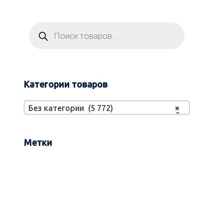
Категории товаров
Без категории (5 772)
×
Метки