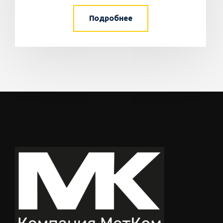
Подробнее