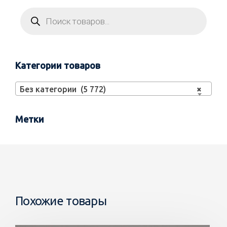
Категории товаров
Без категории (5 772)
×
Метки
Похожие товары