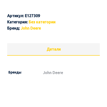
Артикул:
E127309
Категория:
Без категории
Бренд:
John Deere
Детали
Бренды
John Deere