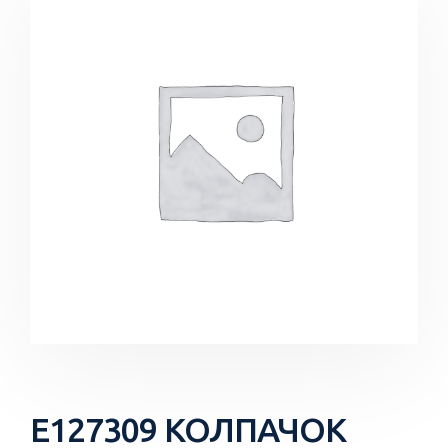
E127309 КОЛПАЧОК