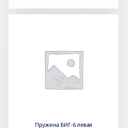
Пружина БИГ-6 левая