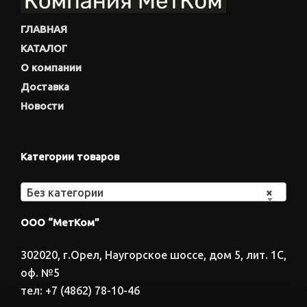
ГЛАВНАЯ
КАТАЛОГ
О компании
Доставка
Новости
Категории товаров
Без категории
×
ООО “МетКом”
302020, г.Орел, Наугорское шоссе, дом 5, лит. 1С,
оф. №5
тел: +7 (4862) 78-10-46