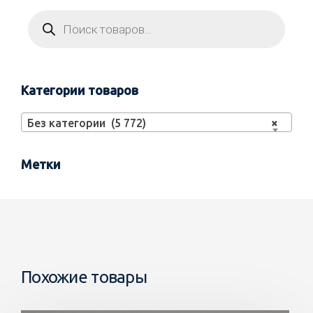
Категории товаров
Без категории (5 772)
×
Метки
Похожие товары