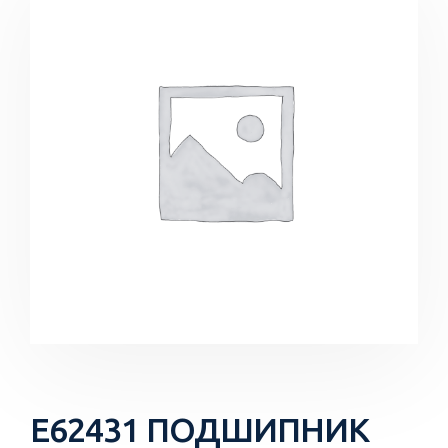
E62431 ПОДШИПНИК