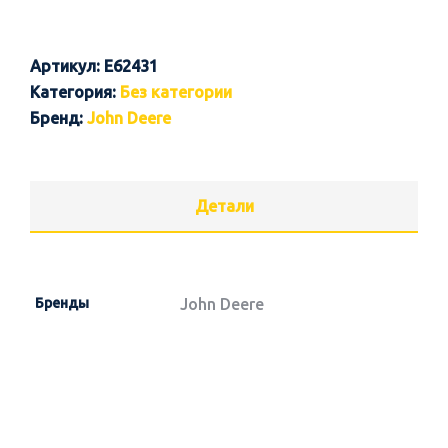
Артикул:
E62431
Категория:
Без категории
Бренд:
John Deere
Детали
Бренды
John Deere