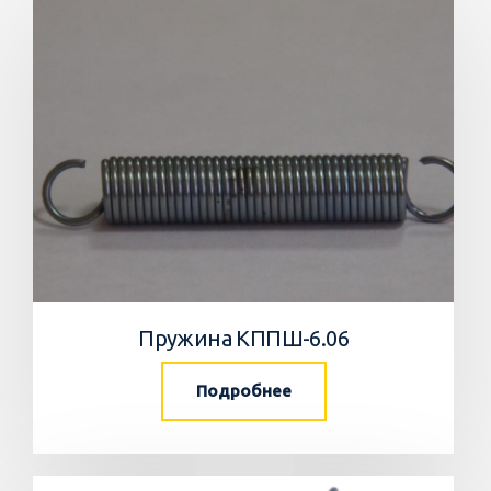
Пружина КППШ-6.06
Подробнее