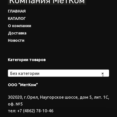
ГЛАВНАЯ
КАТАЛОГ
О компании
Доставка
Новости
Категории товаров
Без категории
×
ООО “МетКом”
302020, г.Орел, Наугорское шоссе, дом 5, лит. 1С,
оф. №5
тел: +7 (4862) 78-10-46