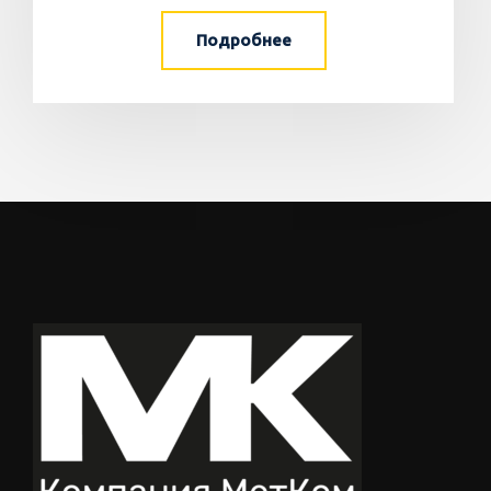
Подробнее