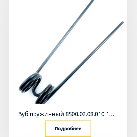
Зуб пружинный 8500.02.08.010 10 Агромастер
Подробнее