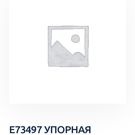
E73497 УПОРНАЯ