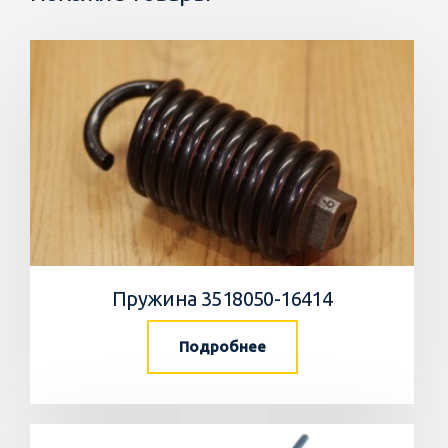
Пружина 3518050-16414
Подробнее