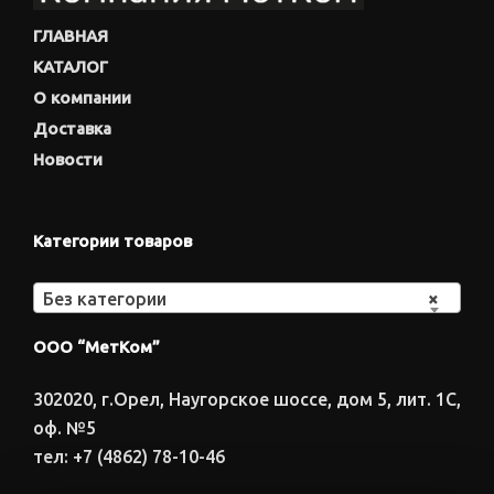
ГЛАВНАЯ
КАТАЛОГ
О компании
Доставка
Новости
Категории товаров
Без категории
×
ООО “МетКом”
302020, г.Орел, Наугорское шоссе, дом 5, лит. 1С,
оф. №5
тел: +7 (4862) 78-10-46