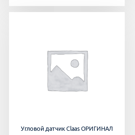
Угловой датчик Claas ОРИГИНАЛ