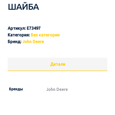
ШАЙБА
Артикул:
E73497
Категория:
Без категории
Бренд:
John Deere
Детали
Бренды
John Deere