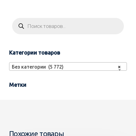
Категории товаров
Без категории (5 772)
×
Метки
Похожие товары