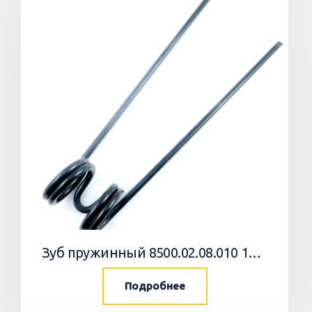
Зуб пружинный 8500.02.08.010 10 Агромастер
Подробнее