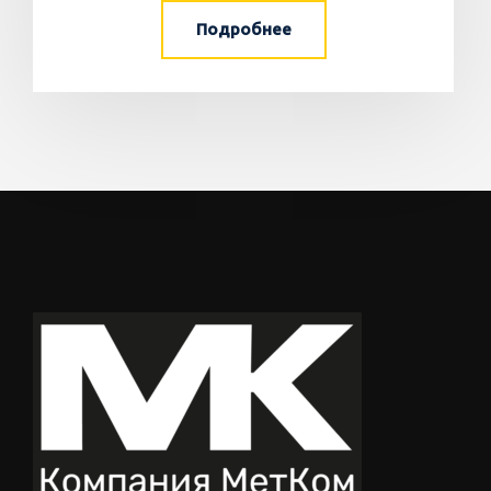
Подробнее