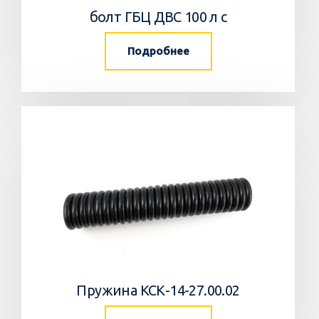
болт ГБЦ ДВС 100 л с
Подробнее
Пружина КСК-14-27.00.02