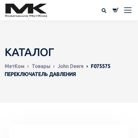
КАТАЛОГ
МетКом
Товары
John Deere
F075575
ПЕРЕКЛЮЧАТЕЛЬ ДАВЛЕНИЯ