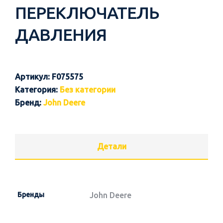
ПЕРЕКЛЮЧАТЕЛЬ
ДАВЛЕНИЯ
Артикул:
F075575
Категория:
Без категории
Бренд:
John Deere
Детали
Бренды
John Deere