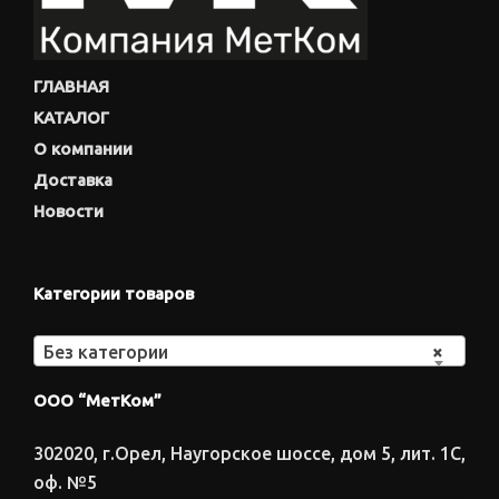
ГЛАВНАЯ
КАТАЛОГ
О компании
Доставка
Новости
Категории товаров
Без категории
×
ООО “МетКом”
302020, г.Орел, Наугорское шоссе, дом 5, лит. 1С,
оф. №5