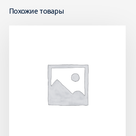
Похожие товары