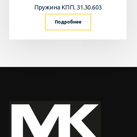
Пружина КПП. 31.30.603
Подробнее