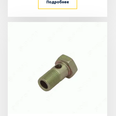
Подробнее