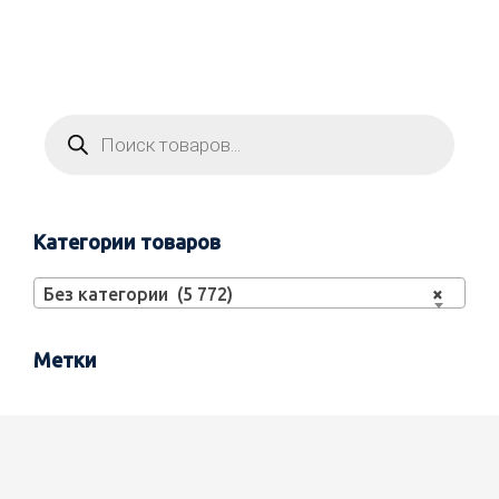
Категории товаров
Без категории (5 772)
×
Метки