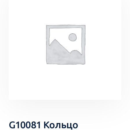
G10081 Кольцо