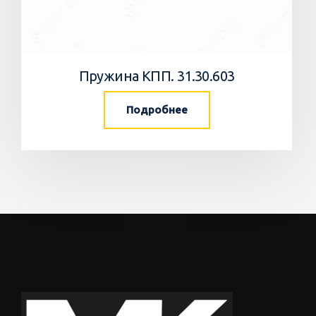
Пружина КПП. 31.30.603
Подробнее