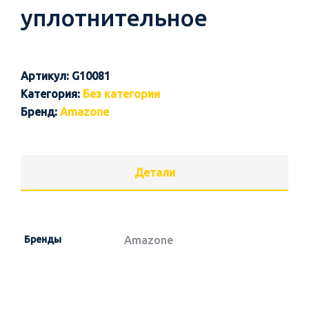
уплотнительное
Артикул:
G10081
Категория:
Без категории
Бренд:
Amazone
Детали
Бренды
Amazone