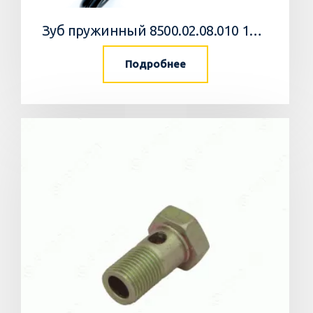
Зуб пружинный 8500.02.08.010 10 Агромастер
Подробнее