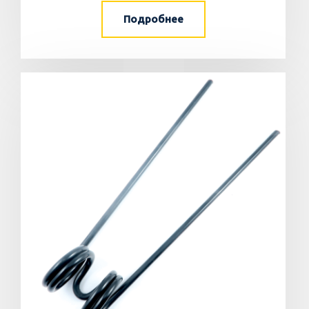
Подробнее