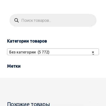
Категории товаров
Без категории (5 772)
×
Метки
Похожие товары