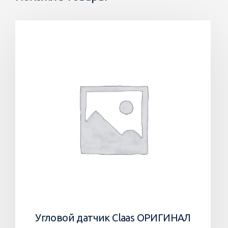
Угловой датчик Claas ОРИГИНАЛ