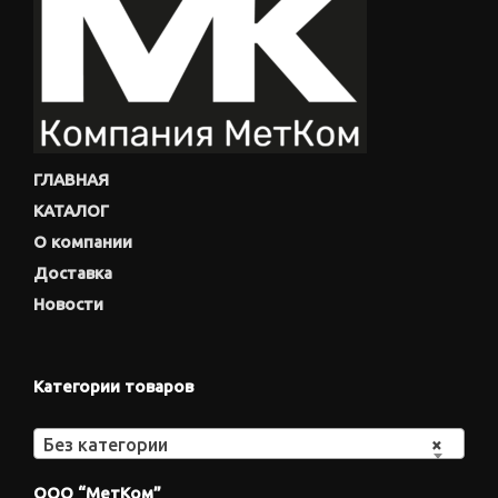
ГЛАВНАЯ
КАТАЛОГ
О компании
Доставка
Новости
Категории товаров
Без категории
×
ООО “МетКом”