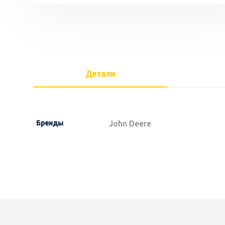
Детали
Бренды
John Deere