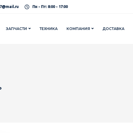
7@mail.ru
Пн - Пт: 8:00 - 17:00
ЗАПЧАСТИ
ТЕХНИКА
КОМПАНИЯ
ДОСТАВКА
Р