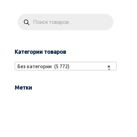
Категории товаров
Без категории (5 772)
×
Метки