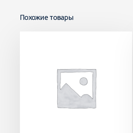
Похожие товары