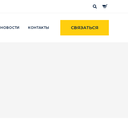
СВЯЗАТЬСЯ
НОВОСТИ
КОНТАКТЫ