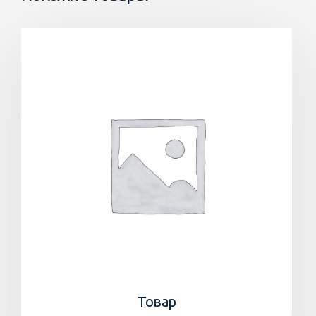
Товар