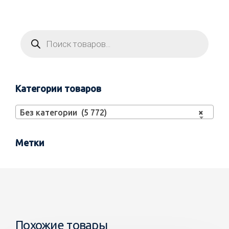
Категории товаров
Без категории (5 772)
×
Метки
Похожие товары