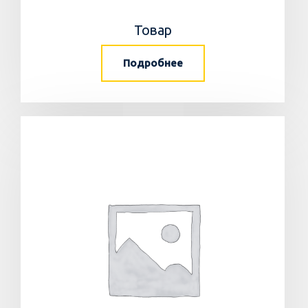
Товар
Подробнее