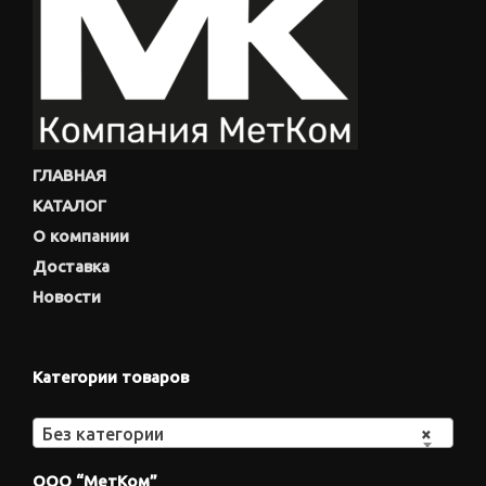
ГЛАВНАЯ
КАТАЛОГ
О компании
Доставка
Новости
Категории товаров
Без категории
×
ООО “МетКом”