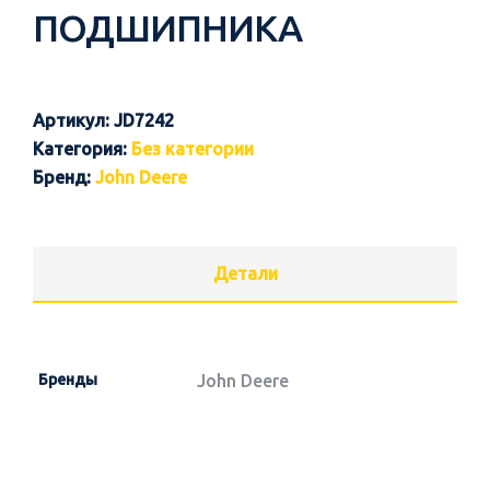
ПОДШИПНИКА
Артикул:
JD7242
Категория:
Без категории
Бренд:
John Deere
Детали
Бренды
John Deere