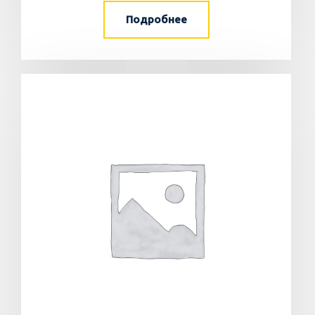
Подробнее