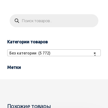
Категории товаров
Без категории (5 772)
×
Метки
Похожие товары