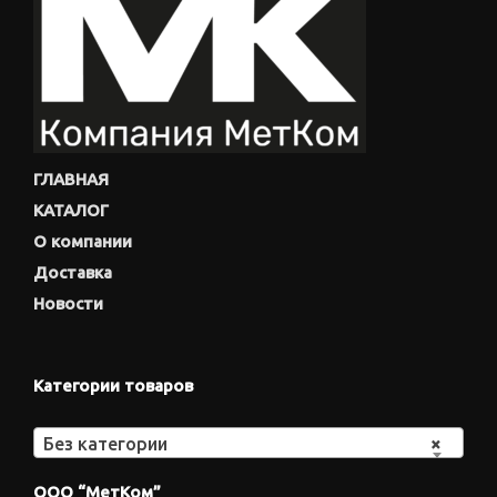
ГЛАВНАЯ
КАТАЛОГ
О компании
Доставка
Новости
Категории товаров
Без категории
×
ООО “МетКом”