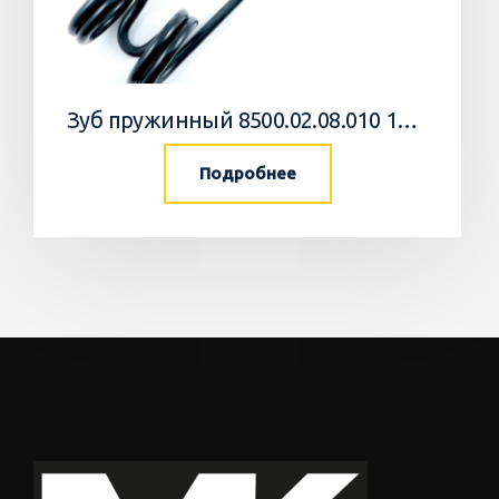
Зуб пружинный 8500.02.08.010 10 Агромастер
Подробнее