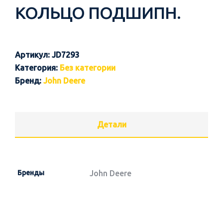
КОЛЬЦО ПОДШИПН.
Артикул:
JD7293
Категория:
Без категории
Бренд:
John Deere
Детали
Бренды
John Deere