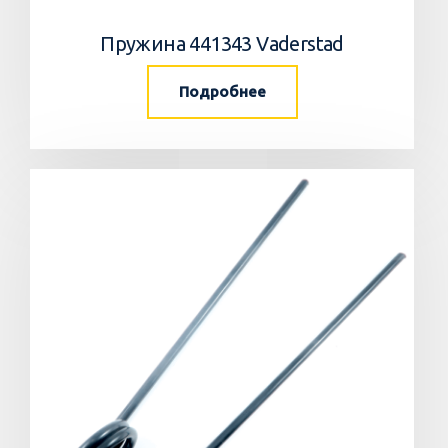
Пружина 441343 Vaderstad
Подробнее