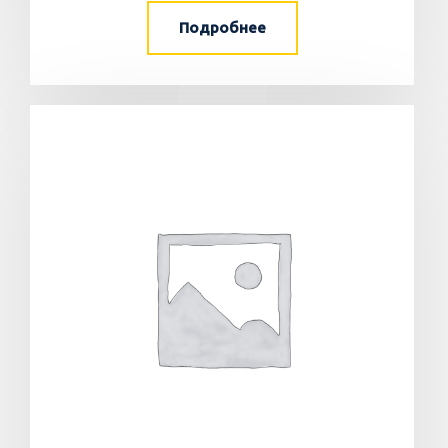
Подробнее