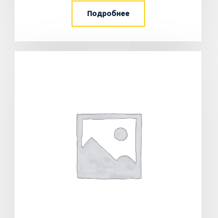
Подробнее