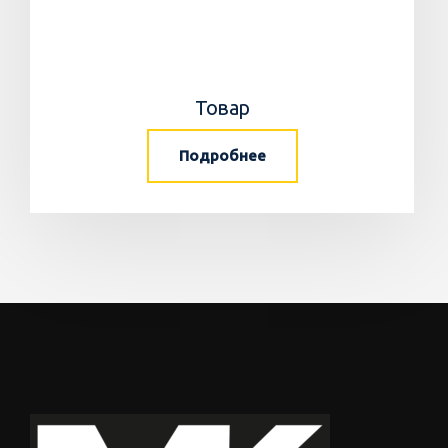
Товар
Подробнее