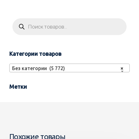
Категории товаров
Без категории (5 772)
×
Метки
Похожие товары