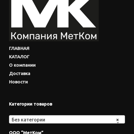
ГЛАВНАЯ
КАТАЛОГ
О компании
Доставка
Новости
Категории товаров
Без категории
×
ООО “МетКом”