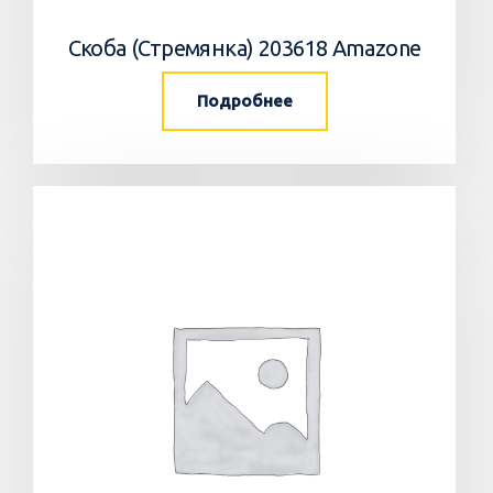
Скоба (Стремянка) 203618 Amazone
Подробнее