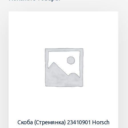
Скоба (Стремянка) 23410901 Horsch