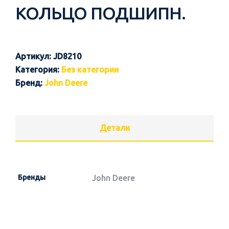
КОЛЬЦО ПОДШИПН.
Артикул:
JD8210
Категория:
Без категории
Бренд:
John Deere
Детали
Бренды
John Deere